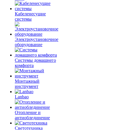
Кабеленесущие
системы
Электроустановочное
оборудование
Системы домашнего
комфорта
Монтажный
инструмент
Lanbao
Отопление и
антиоблединение
Светотехника