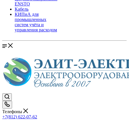
ENSTO
Кабель
КИПиА для
промышленных
систем учёта и
управления расходом
Телефоны
+7(812) 622-07-62