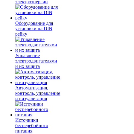
электроэнергии
Оборудование для
установки на DIN
рейку
Управление
электродвигателями
и их защита
Автоматизация,
контроль, управление
и визуализация
Источники
бесперебойного
питания