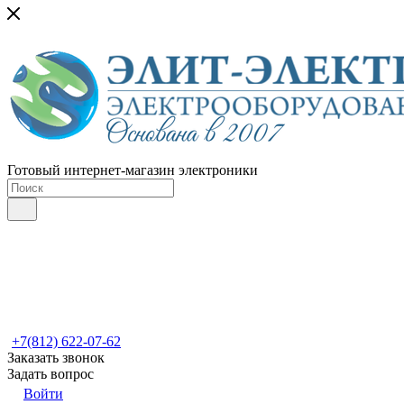
Готовый интернет-магазин электроники
+7(812) 622-07-62
Заказать звонок
Задать вопрос
Войти