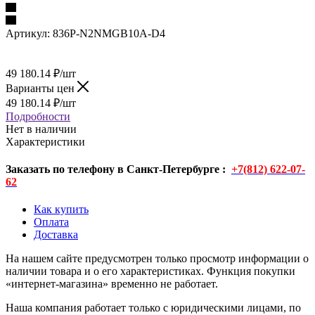
Артикул:
836P-N2NMGB10A-D4
49 180.14
₽
/шт
Варианты цен
49 180.14
₽
/шт
Подробности
Нет в наличии
Характеристики
Заказать по телефону в Санкт-Петербурге :
+7(812) 622-07-
62
Как купить
Оплата
Доставка
На нашем сайте предусмотрен только просмотр информации о
наличии товара и о его характеристиках. Функция покупки
«интернет-магазина» временно не работает.
Наша компания работает только с юридическими лицами, по