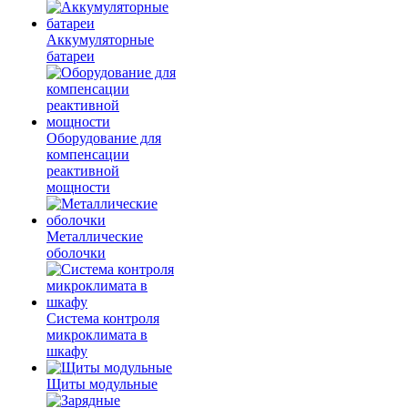
Аккумуляторные
батареи
Оборудование для
компенсации
реактивной
мощности
Металлические
оболочки
Система контроля
микроклимата в
шкафу
Щиты модульные