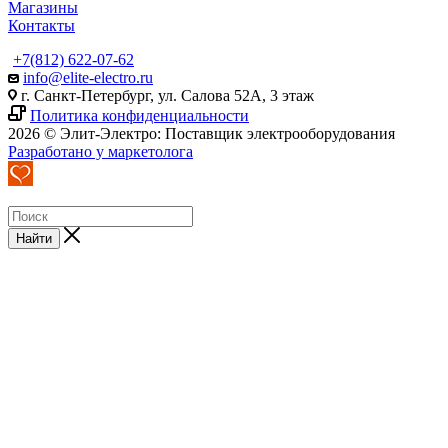
Магазины
Контакты
+7(812) 622-07-62
info@elite-electro.ru
г. Санкт-Петербург, ул. Салова 52А, 3 этаж
Политика конфиденциальности
2026 © Элит-Электро: Поставщик электрооборудования
Разработано у маркетолога
Найти