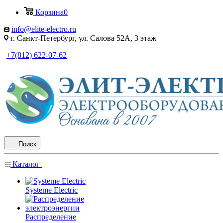
Корзина
0
info@elite-electro.ru
г. Санкт-Петербург, ул. Салова 52А, 3 этаж
+7(812) 622-07-62
Поиск
Каталог
Systeme Electric
Распределение