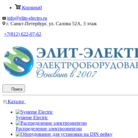
Корзина
0
info@elite-electro.ru
г. Санкт-Петербург, ул. Салова 52А, 3 этаж
+7(812) 622-07-62
Поиск
Каталог
Systeme Electric
Распределение электроэнергии