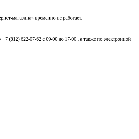
рнет-магазина» временно не работает.
7 (812) 622-07-62 с 09-00 до 17-00 , а также по электронной