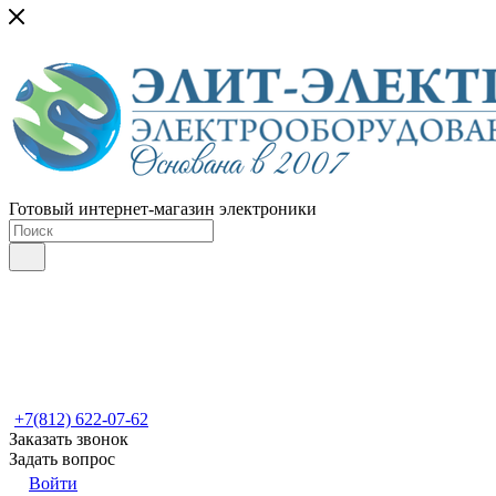
Готовый интернет-магазин электроники
+7(812) 622-07-62
Заказать звонок
Задать вопрос
Войти