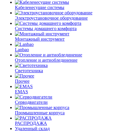
Кабеленесущие системы
Электроустановочное оборудование
Системы домашнего комфорта
Монтажный инструмент
Lanbao
Отопление и антиоблединение
Светотехника
Прочее
EMAS
Cерводвигатели
Промышленные корпуса
РАСПРОДАЖА
Удаленный склад