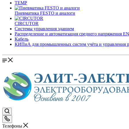
TEMP
Пневматика FESTO и аналоги
CIRCUTOR
Системы управления зданием
Распределение и автоматизация среднего напряжения 
Кабель
КИПиА для промышленных систем учёта и управления 
Телефоны