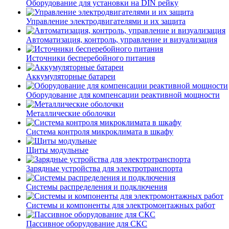
Оборудование для установки на DIN рейку
Управление электродвигателями и их защита
Автоматизация, контроль, управление и визуализация
Источники бесперебойного питания
Аккумуляторные батареи
Оборудование для компенсации реактивной мощности
Металлические оболочки
Система контроля микроклимата в шкафу
Щиты модульные
Зарядные устройства для электротранспорта
Системы распределения и подключения
Системы и компоненты для электромонтажных работ
Пассивное оборудование для СКС