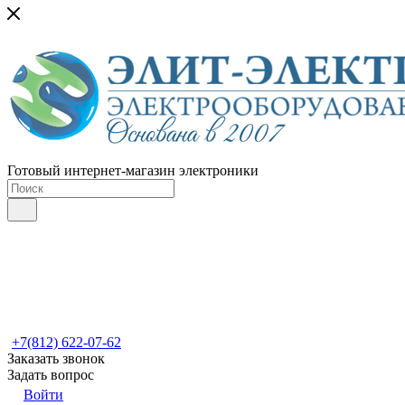
Готовый интернет-магазин электроники
+7(812) 622-07-62
Заказать звонок
Задать вопрос
Войти