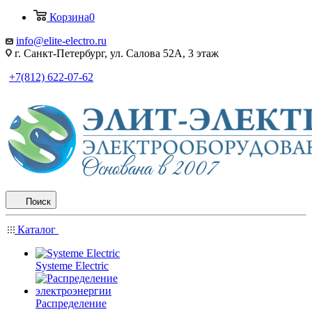
Корзина
0
info@elite-electro.ru
г. Санкт-Петербург, ул. Салова 52А, 3 этаж
+7(812) 622-07-62
Поиск
Каталог
Systeme Electric
Распределение