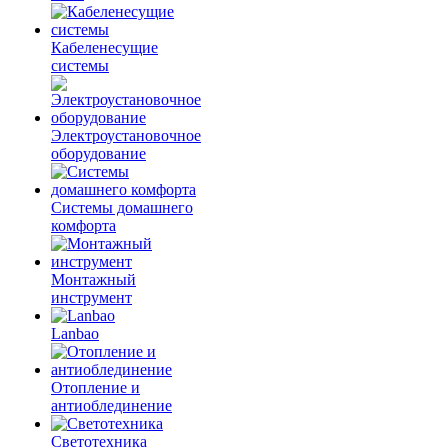
Кабеленесущие
системы
Электроустановочное
оборудование
Системы домашнего
комфорта
Монтажный
инструмент
Lanbao
Отопление и
антиоблединение
Светотехника