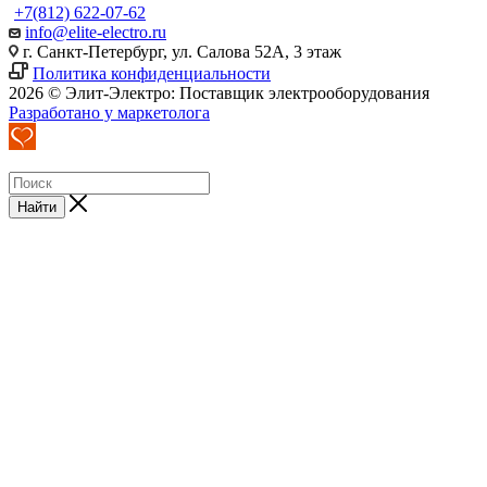
+7(812) 622-07-62
info@elite-electro.ru
г. Санкт-Петербург, ул. Салова 52А, 3 этаж
Политика конфиденциальности
2026 © Элит-Электро: Поставщик электрооборудования
Разработано у маркетолога
Найти