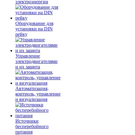
электроэнергии
Оборудование для
установки на DIN
рейку
Управление
электродвигателями
и их защита
Автоматизация,
контроль, управление
и визуализация
Источники
бесперебойного
питания