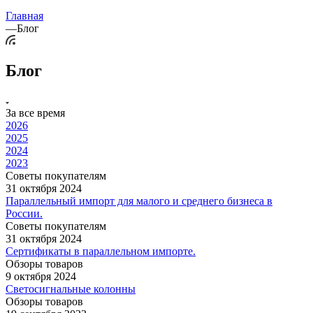
Главная
—
Блог
Блог
За все время
2026
2025
2024
2023
Советы покупателям
31 октября 2024
Параллельный импорт для малого и среднего бизнеса в
России.
Советы покупателям
31 октября 2024
Сертификаты в параллельном импорте.
Обзоры товаров
9 октября 2024
Светосигнальные колонны
Обзоры товаров