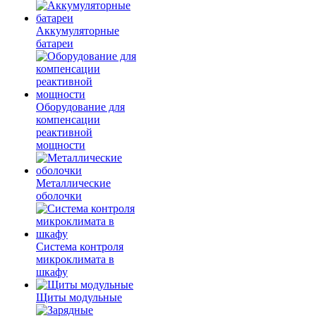
Аккумуляторные
батареи
Оборудование для
компенсации
реактивной
мощности
Металлические
оболочки
Система контроля
микроклимата в
шкафу
Щиты модульные