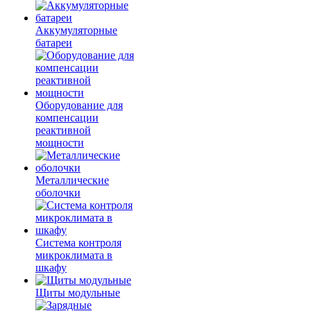
Аккумуляторные
батареи
Оборудование для
компенсации
реактивной
мощности
Металлические
оболочки
Система контроля
микроклимата в
шкафу
Щиты модульные