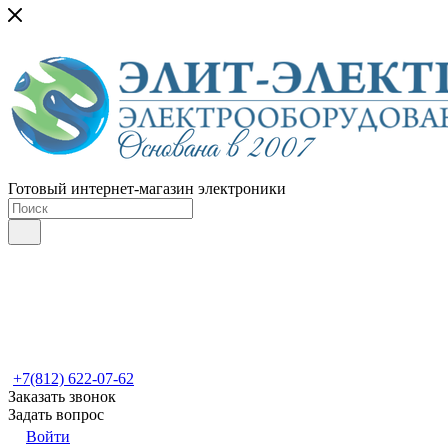
Готовый интернет-магазин электроники
+7(812) 622-07-62
Заказать звонок
Задать вопрос
Войти