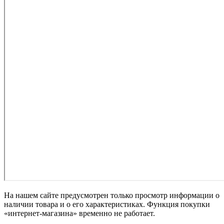
На нашем сайте предусмотрен только просмотр информации о
наличии товара и о его характеристиках. Функция покупки
«интернет-магазина» временно не работает.