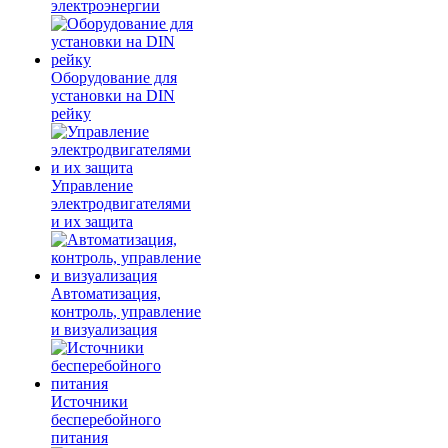
электроэнергии
Оборудование для
установки на DIN
рейку
Управление
электродвигателями
и их защита
Автоматизация,
контроль, управление
и визуализация
Источники
бесперебойного
питания