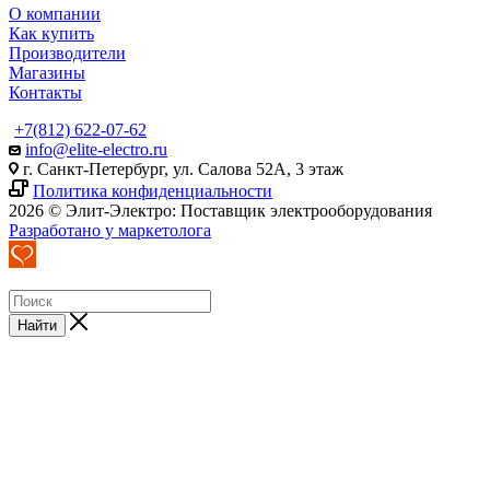
О компании
Как купить
Производители
Магазины
Контакты
+7(812) 622-07-62
info@elite-electro.ru
г. Санкт-Петербург, ул. Салова 52А, 3 этаж
Политика конфиденциальности
2026 © Элит-Электро: Поставщик электрооборудования
Разработано у маркетолога
Найти