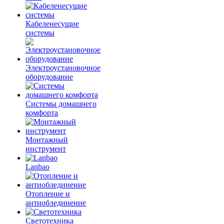
Кабеленесущие
системы
Электроустановочное
оборудование
Системы домашнего
комфорта
Монтажный
инструмент
Lanbao
Отопление и
антиоблединение
Светотехника