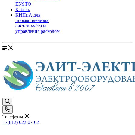
ENSTO
Кабель
КИПиА для
промышленных
систем учёта и
управления расходом
Телефоны
+7(812) 622-07-62