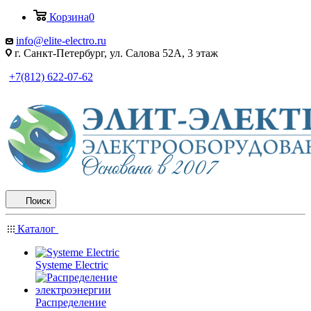
Корзина
0
info@elite-electro.ru
г. Санкт-Петербург, ул. Салова 52А, 3 этаж
+7(812) 622-07-62
Поиск
Каталог
Systeme Electric
Распределение