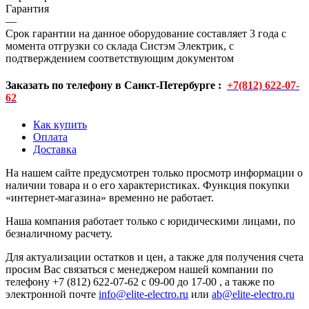
Гарантия
—
Срок гарантии на данное оборудование составляет 3 года с
момента отгрузки со склада Систэм Электрик, с
подтверждением соответствующим документом
Заказать по телефону в Санкт-Петербурге :
+7(812) 622-07-
62
Как купить
Оплата
Доставка
На нашем сайте предусмотрен только просмотр информации о
наличии товара и о его характеристиках. Функция покупки
«интернет-магазина» временно не работает.
Наша компания работает только с юридическими лицами, по
безналичному расчету.
Для актуализации остатков и цен, а также для получения счета
просим Вас связаться с менеджером нашей компании по
телефону +7 (812) 622-07-62 с 09-00 до 17-00 , а также по
электронной почте
info@elite-electro.ru
или
ab@elite-electro.ru