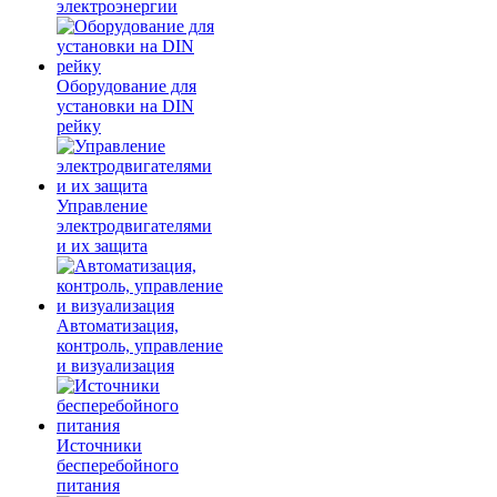
электроэнергии
Оборудование для
установки на DIN
рейку
Управление
электродвигателями
и их защита
Автоматизация,
контроль, управление
и визуализация
Источники
бесперебойного
питания