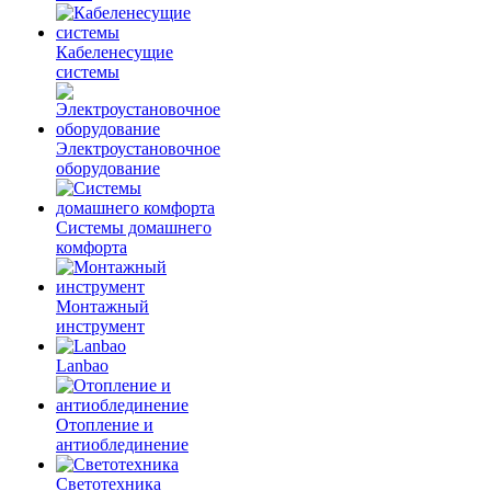
Кабеленесущие
системы
Электроустановочное
оборудование
Системы домашнего
комфорта
Монтажный
инструмент
Lanbao
Отопление и
антиоблединение
Светотехника