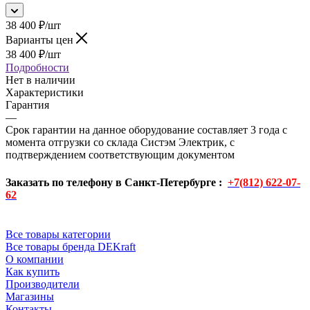
38 400
₽
/шт
Варианты цен
38 400
₽
/шт
Подробности
Нет в наличии
Характеристики
Гарантия
—
Срок гарантии на данное оборудование составляет 3 года с
момента отгрузки со склада Систэм Электрик, с
подтверждением соответствующим документом
Заказать по телефону в Санкт-Петербурге :
+7(812) 622-07-
62
Все товары категории
Все товары бренда DEKraft
О компании
Как купить
Производители
Магазины
Контакты