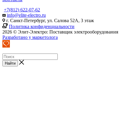
+7(812) 622-07-62
info@elite-electro.ru
г. Санкт-Петербург, ул. Салова 52А, 3 этаж
Политика конфиденциальности
2026 © Элит-Электро: Поставщик электрооборудования
Разработано у маркетолога
Найти