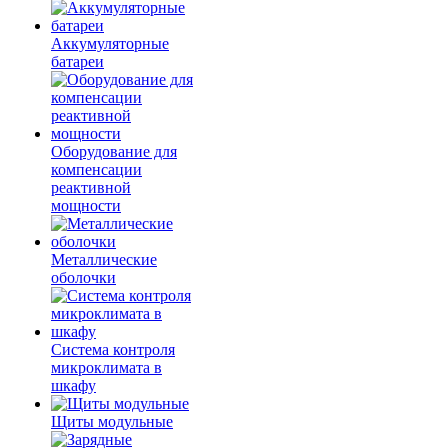
Аккумуляторные
батареи
Оборудование для
компенсации
реактивной
мощности
Металлические
оболочки
Система контроля
микроклимата в
шкафу
Щиты модульные