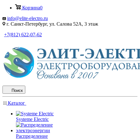
Корзина
0
info@elite-electro.ru
г. Санкт-Петербург, ул. Салова 52А, 3 этаж
+7(812) 622-07-62
Поиск
Каталог
Systeme Electric
Распределение