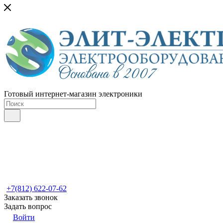
Готовый интернет-магазин электроники
+7(812) 622-07-62
Заказать звонок
Задать вопрос
Войти