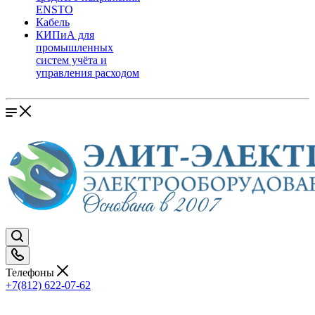
ENSTO
Кабель
КИПиА для
промышленных
систем учёта и
управления расходом
Телефоны
+7(812) 622-07-62