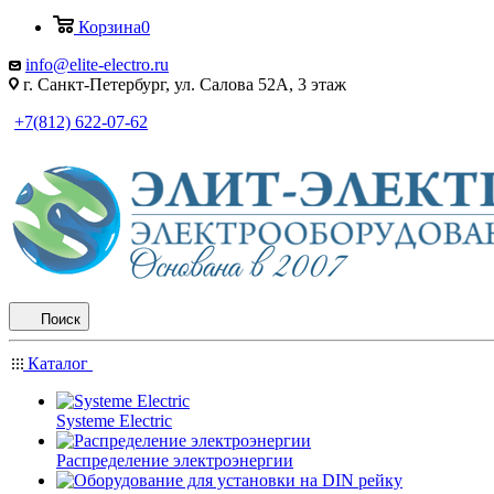
Корзина
0
info@elite-electro.ru
г. Санкт-Петербург, ул. Салова 52А, 3 этаж
+7(812) 622-07-62
Поиск
Каталог
Systeme Electric
Распределение электроэнергии