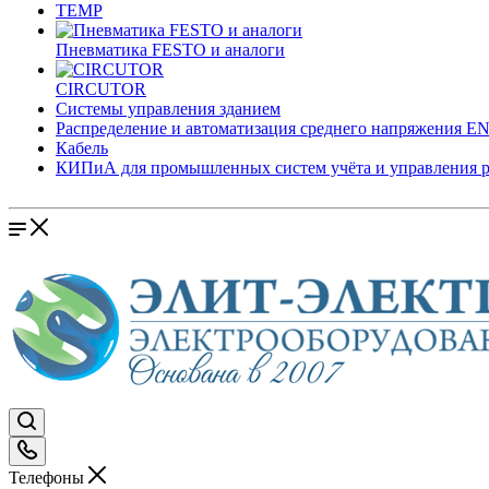
TEMP
Пневматика FESTO и аналоги
CIRCUTOR
Системы управления зданием
Распределение и автоматизация среднего напряжения 
Кабель
КИПиА для промышленных систем учёта и управления 
Телефоны