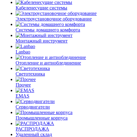
Кабеленесущие системы
Электроустановочное оборудование
Системы домашнего комфорта
Монтажный инструмент
Lanbao
Отопление и антиоблединение
Светотехника
Прочее
EMAS
Cерводвигатели
Промышленные корпуса
РАСПРОДАЖА
Удаленный склад