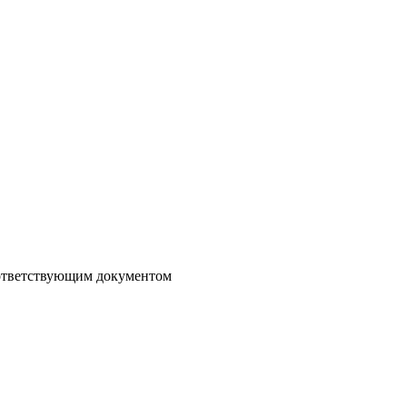
соответствующим документом