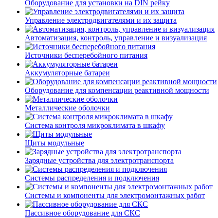
Оборудование для установки на DIN рейку
Управление электродвигателями и их защита
Автоматизация, контроль, управление и визуализация
Источники бесперебойного питания
Аккумуляторные батареи
Оборудование для компенсации реактивной мощности
Металлические оболочки
Система контроля микроклимата в шкафу
Щиты модульные
Зарядные устройства для электротранспорта
Системы распределения и подключения
Системы и компоненты для электромонтажных работ
Пассивное оборудование для СКС