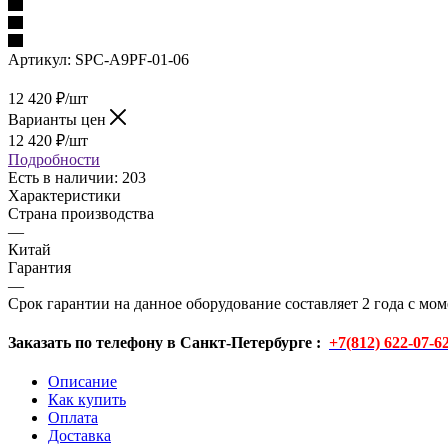
Артикул:
SPC-A9PF-01-06
12 420
₽
/шт
Варианты цен
12 420
₽
/шт
Подробности
Есть в наличии
: 203
Характеристики
Страна производства
—
Китай
Гарантия
—
Срок гарантии на данное оборудование составляет 2 года с м
Заказать по телефону в Санкт-Петербурге :
+7(812) 622-07-6
Описание
Как купить
Оплата
Доставка