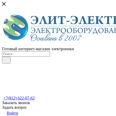
Готовый интернет-магазин электроники
+7(812) 622-07-62
Заказать звонок
Задать вопрос
Войти