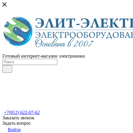
Готовый интернет-магазин электроники
+7(812) 622-07-62
Заказать звонок
Задать вопрос
Войти