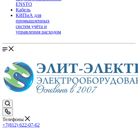
ENSTO
Кабель
КИПиА для
промышленных
систем учёта и
управления расходом
Телефоны
+7(812) 622-07-62