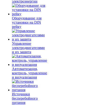
электроэнергии
Оборудование для
установки на DIN
рейку
Управление
электродвигателями
и их защита
Автоматизация,
контроль, управление
и визуализация
Источники
бесперебойного
питания