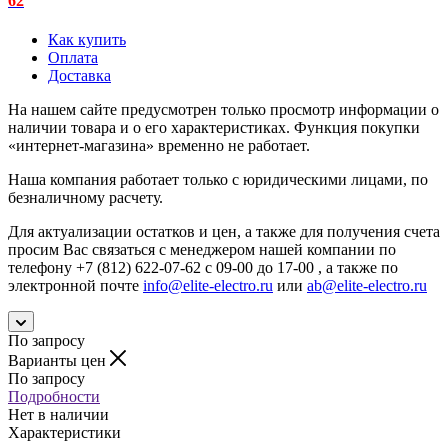
62
Как купить
Оплата
Доставка
На нашем сайте предусмотрен только просмотр информации о
наличии товара и о его характеристиках. Функция покупки
«интернет-магазина» временно не работает.
Наша компания работает только с юридическими лицами, по
безналичному расчету.
Для актуализации остатков и цен, а также для получения счета
просим Вас связаться с менеджером нашей компании по
телефону +7 (812) 622-07-62 с 09-00 до 17-00 , а также по
электронной почте
info@elite-electro.ru
или
ab@elite-electro.ru
По запросу
Варианты цен
По запросу
Подробности
Нет в наличии
Характеристики