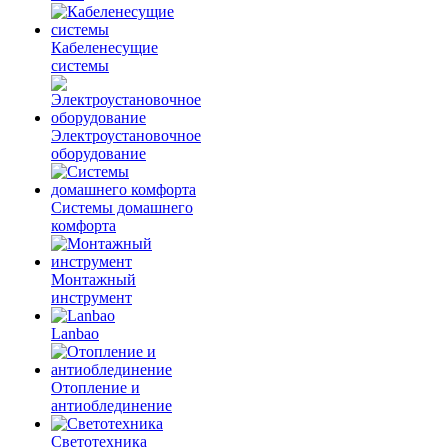
Кабеленесущие
системы
Электроустановочное
оборудование
Системы домашнего
комфорта
Монтажный
инструмент
Lanbao
Отопление и
антиоблединение
Светотехника