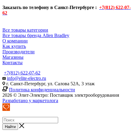
Заказать по телефону в Санкт-Петербурге :
+7(812) 622-07-
62
Все товары категории
Все товары бренда Allen Bradley
О компании
Как купить
Производители
Магазины
Контакты
+7(812) 622-07-62
info@elite-electro.ru
г. Санкт-Петербург, ул. Салова 52А, 3 этаж
Политика конфиденциальности
2026 © Элит-Электро: Поставщик электрооборудования
Разработано у маркетолога
Найти