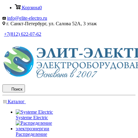
Корзина
0
info@elite-electro.ru
г. Санкт-Петербург, ул. Салова 52А, 3 этаж
+7(812) 622-07-62
Поиск
Каталог
Systeme Electric
Распределение