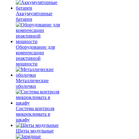
Аккумуляторные
батареи
Оборудование для
компенсации
реактивной
мощности
Металлические
оболочки
Система контроля
микроклимата в
шкафу
Щиты модульные