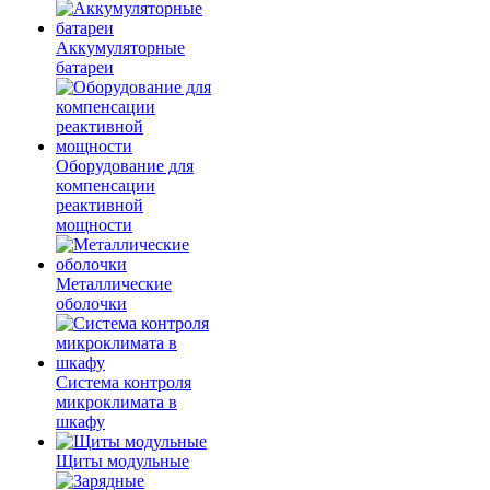
Аккумуляторные
батареи
Оборудование для
компенсации
реактивной
мощности
Металлические
оболочки
Система контроля
микроклимата в
шкафу
Щиты модульные