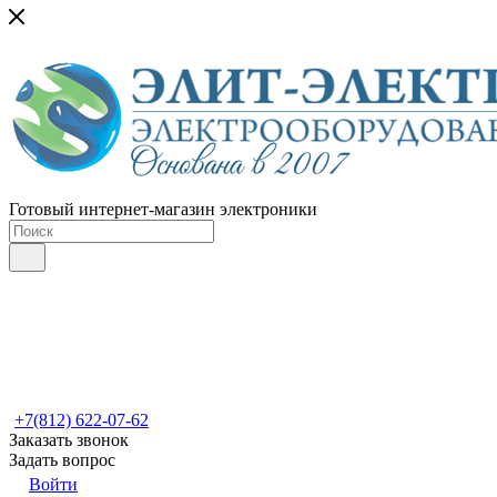
Готовый интернет-магазин электроники
+7(812) 622-07-62
Заказать звонок
Задать вопрос
Войти