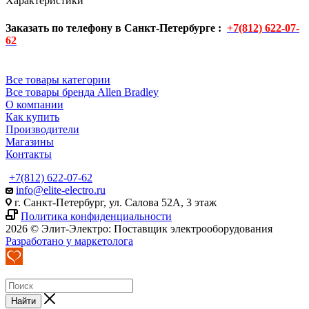
Характеристики
Заказать по телефону в Санкт-Петербурге :
+7(812) 622-07-
62
Все товары категории
Все товары бренда Allen Bradley
О компании
Как купить
Производители
Магазины
Контакты
+7(812) 622-07-62
info@elite-electro.ru
г. Санкт-Петербург, ул. Салова 52А, 3 этаж
Политика конфиденциальности
2026 © Элит-Электро: Поставщик электрооборудования
Разработано у маркетолога
Найти