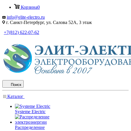
Корзина
0
info@elite-electro.ru
г. Санкт-Петербург, ул. Салова 52А, 3 этаж
+7(812) 622-07-62
Поиск
Каталог
Systeme Electric
Распределение