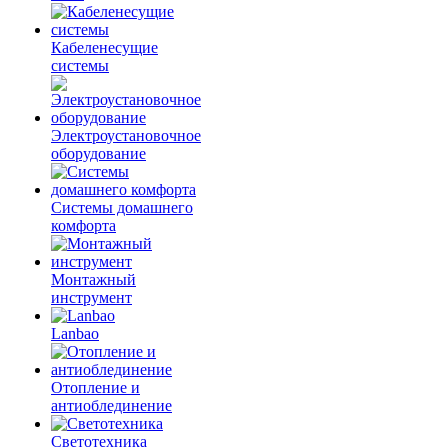
Кабеленесущие
системы
Электроустановочное
оборудование
Системы домашнего
комфорта
Монтажный
инструмент
Lanbao
Отопление и
антиоблединение
Светотехника