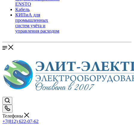
ENSTO
Кабель
КИПиА для
промышленных
систем учёта и
управления расходом
Телефоны
+7(812) 622-07-62