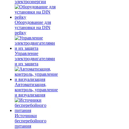
электроэнергии
Оборудование для
установки на DIN
рейку
Управление
электродвигателями
и их защита
Автоматизация,
контроль, управление
и визуализация
Источники
бесперебойного
питания