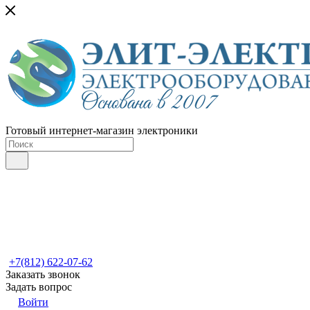
Готовый интернет-магазин электроники
+7(812) 622-07-62
Заказать звонок
Задать вопрос
Войти