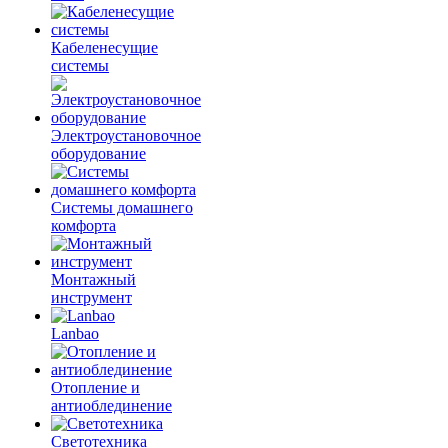
Кабеленесущие
системы
Электроустановочное
оборудование
Системы домашнего
комфорта
Монтажный
инструмент
Lanbao
Отопление и
антиоблединение
Светотехника