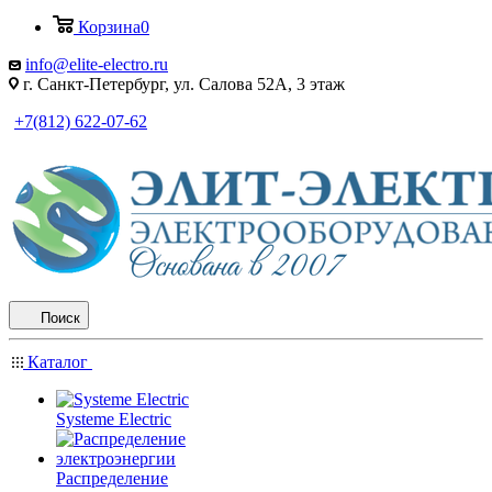
Корзина
0
info@elite-electro.ru
г. Санкт-Петербург, ул. Салова 52А, 3 этаж
+7(812) 622-07-62
Поиск
Каталог
Systeme Electric
Распределение