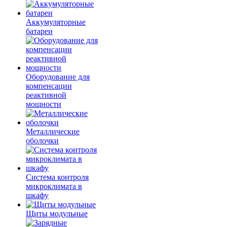
Аккумуляторные
батареи
Оборудование для
компенсации
реактивной
мощности
Металлические
оболочки
Система контроля
микроклимата в
шкафу
Щиты модульные