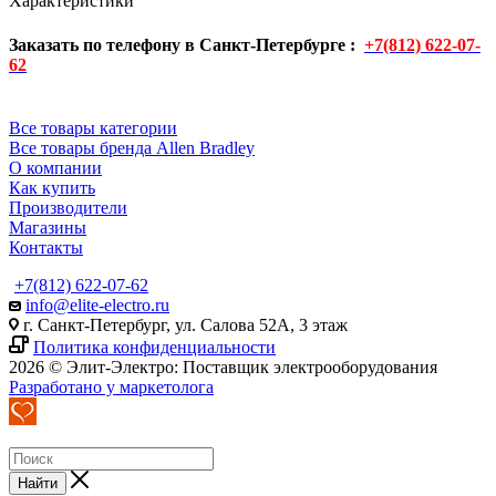
Характеристики
Заказать по телефону в Санкт-Петербурге :
+7(812) 622-07-
62
Все товары категории
Все товары бренда Allen Bradley
О компании
Как купить
Производители
Магазины
Контакты
+7(812) 622-07-62
info@elite-electro.ru
г. Санкт-Петербург, ул. Салова 52А, 3 этаж
Политика конфиденциальности
2026 © Элит-Электро: Поставщик электрооборудования
Разработано у маркетолога
Найти