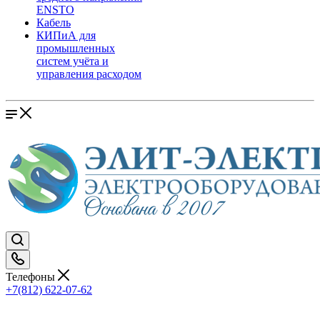
ENSTO
Кабель
КИПиА для
промышленных
систем учёта и
управления расходом
Телефоны
+7(812) 622-07-62