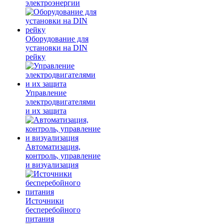
электроэнергии
Оборудование для
установки на DIN
рейку
Управление
электродвигателями
и их защита
Автоматизация,
контроль, управление
и визуализация
Источники
бесперебойного
питания