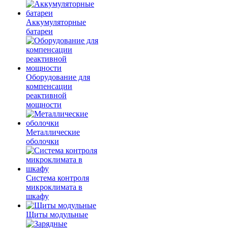
Аккумуляторные
батареи
Оборудование для
компенсации
реактивной
мощности
Металлические
оболочки
Система контроля
микроклимата в
шкафу
Щиты модульные