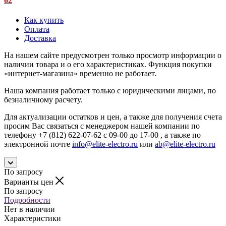
62
Как купить
Оплата
Доставка
На нашем сайте предусмотрен только просмотр информации о
наличии товара и о его характеристиках. Функция покупки
«интернет-магазина» временно не работает.
Наша компания работает только с юридическими лицами, по
безналичному расчету.
Для актуализации остатков и цен, а также для получения счета
просим Вас связаться с менеджером нашей компании по
телефону +7 (812) 622-07-62 с 09-00 до 17-00 , а также по
электронной почте
info@elite-electro.ru
или
ab@elite-electro.ru
По запросу
Варианты цен
По запросу
Подробности
Нет в наличии
Характеристики