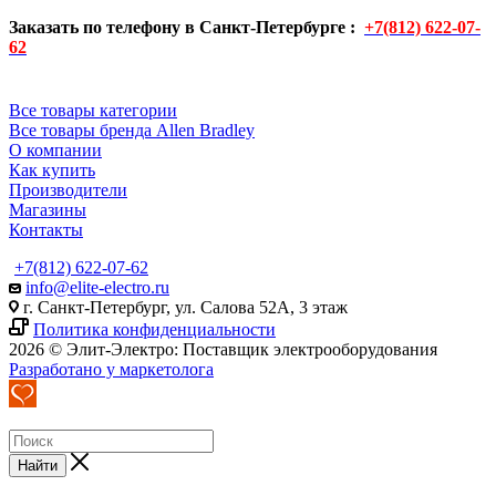
Заказать по телефону в Санкт-Петербурге :
+7(812) 622-07-
62
Все товары категории
Все товары бренда Allen Bradley
О компании
Как купить
Производители
Магазины
Контакты
+7(812) 622-07-62
info@elite-electro.ru
г. Санкт-Петербург, ул. Салова 52А, 3 этаж
Политика конфиденциальности
2026 © Элит-Электро: Поставщик электрооборудования
Разработано у маркетолога
Найти