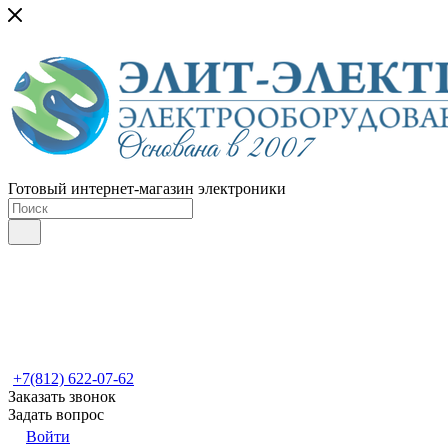
Готовый интернет-магазин электроники
+7(812) 622-07-62
Заказать звонок
Задать вопрос
Войти