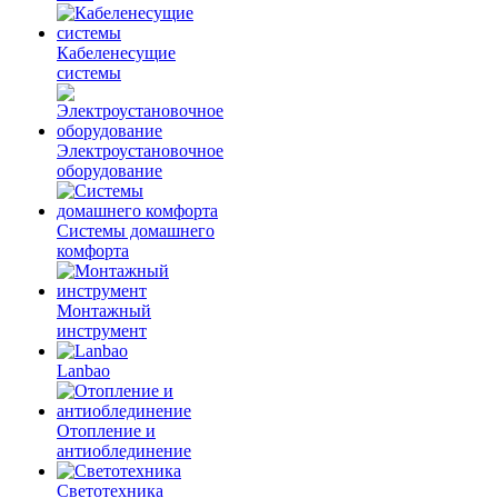
Кабеленесущие
системы
Электроустановочное
оборудование
Системы домашнего
комфорта
Монтажный
инструмент
Lanbao
Отопление и
антиоблединение
Светотехника