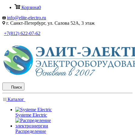
Корзина
0
info@elite-electro.ru
г. Санкт-Петербург, ул. Салова 52А, 3 этаж
+7(812) 622-07-62
Поиск
Каталог
Systeme Electric
Распределение