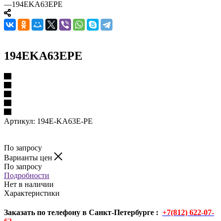
—
194EKA63EPE
194EKA63EPE
Артикул:
194E-KA63E-PE
По запросу
Варианты цен
По запросу
Подробности
Нет в наличии
Характеристики
Заказать по телефону в Санкт-Петербурге :
+7(812) 622-07-