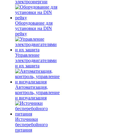
электроэнергии
Оборудование для
установки на DIN
рейку
Управление
электродвигателями
и их защита
Автоматизация,
контроль, управление
и визуализация
Источники
бесперебойного
питания