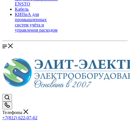
ENSTO
Кабель
КИПиА для
промышленных
систем учёта и
управления расходом
Телефоны
+7(812) 622-07-62