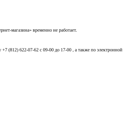
рнет-магазина» временно не работает.
7 (812) 622-07-62 с 09-00 до 17-00 , а также по электронной