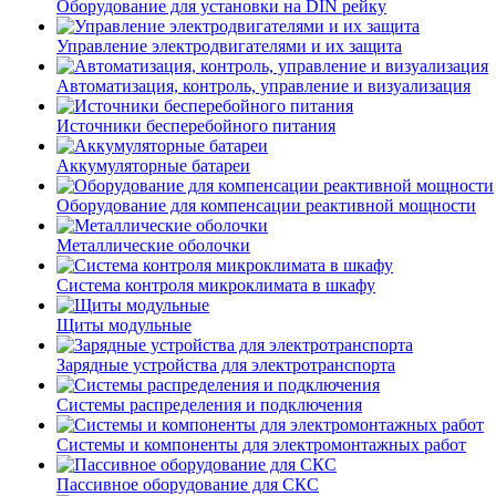
Оборудование для установки на DIN рейку
Управление электродвигателями и их защита
Автоматизация, контроль, управление и визуализация
Источники бесперебойного питания
Аккумуляторные батареи
Оборудование для компенсации реактивной мощности
Металлические оболочки
Система контроля микроклимата в шкафу
Щиты модульные
Зарядные устройства для электротранспорта
Системы распределения и подключения
Системы и компоненты для электромонтажных работ
Пассивное оборудование для СКС