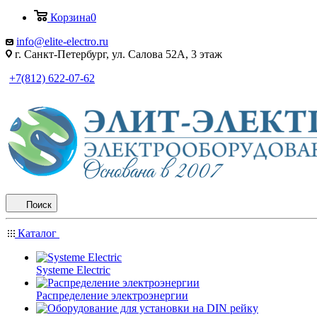
Корзина
0
info@elite-electro.ru
г. Санкт-Петербург, ул. Салова 52А, 3 этаж
+7(812) 622-07-62
Поиск
Каталог
Systeme Electric
Распределение электроэнергии