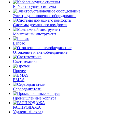
Кабеленесущие системы
Электроустановочное оборудование
Системы домашнего комфорта
Монтажный инструмент
Lanbao
Отопление и антиоблединение
Светотехника
Прочее
EMAS
Cерводвигатели
Промышленные корпуса
РАСПРОДАЖА
Удаленный склад