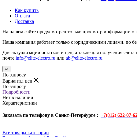
Как купить
Оплата
Доставка
На нашем сайте предусмотрен только просмотр информации о н
Наша компания работает только с юридическими лицами, по бе
Для актуализации остатков и цен, а также для получения счета 
почте
info@elite-electro.ru
или
ab@elite-electro.ru
По запросу
Варианты цен
По запросу
Подробности
Нет в наличии
Характеристики
Заказать по телефону в Санкт-Петербурге :
+7(812) 622-07-6
Все товары категории