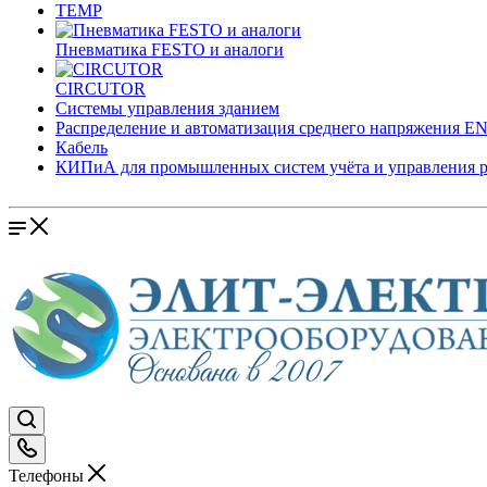
TEMP
Пневматика FESTO и аналоги
CIRCUTOR
Системы управления зданием
Распределение и автоматизация среднего напряжения 
Кабель
КИПиА для промышленных систем учёта и управления 
Телефоны