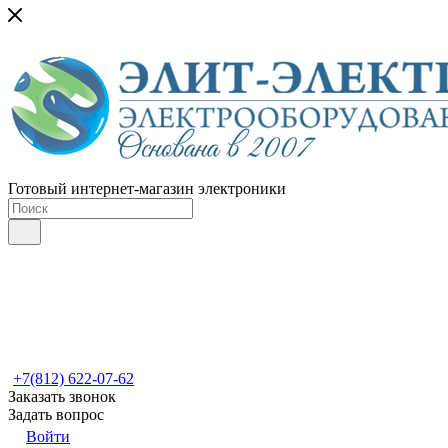
Готовый интернет-магазин электроники
+7(812) 622-07-62
Заказать звонок
Задать вопрос
Войти