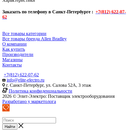
Характеристики
Заказать по телефону в Санкт-Петербурге :
+7(812) 622-07-
62
Все товары категории
Все товары бренда Allen Bradley
О компании
Как купить
Производители
Магазины
Контакты
+7(812) 622-07-62
info@elite-electro.ru
г. Санкт-Петербург, ул. Салова 52А, 3 этаж
Политика конфиденциальности
2026 © Элит-Электро: Поставщик электрооборудования
Разработано у маркетолога
Найти