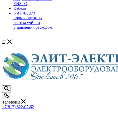
ENSTO
Кабель
КИПиА для
промышленных
систем учёта и
управления расходом
Телефоны
+7(812) 622-07-62