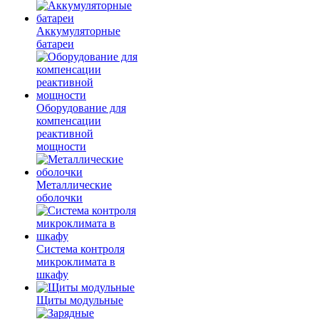
Аккумуляторные
батареи
Оборудование для
компенсации
реактивной
мощности
Металлические
оболочки
Система контроля
микроклимата в
шкафу
Щиты модульные