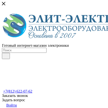
Готовый интернет-магазин электроники
+7(812) 622-07-62
Заказать звонок
Задать вопрос
Войти