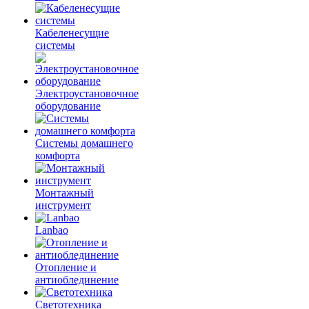
Кабеленесущие
системы
Электроустановочное
оборудование
Системы домашнего
комфорта
Монтажный
инструмент
Lanbao
Отопление и
антиоблединение
Светотехника