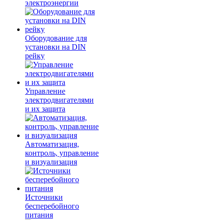
электроэнергии
Оборудование для
установки на DIN
рейку
Управление
электродвигателями
и их защита
Автоматизация,
контроль, управление
и визуализация
Источники
бесперебойного
питания