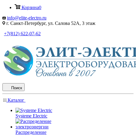
Корзина
0
info@elite-electro.ru
г. Санкт-Петербург, ул. Салова 52А, 3 этаж
+7(812) 622-07-62
Поиск
Каталог
Systeme Electric
Распределение