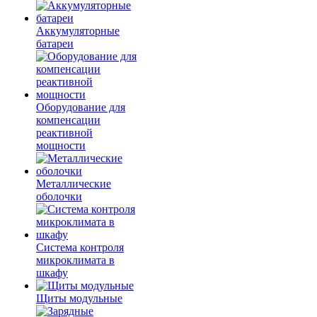
Аккумуляторные
батареи
Оборудование для
компенсации
реактивной
мощности
Металлические
оболочки
Система контроля
микроклимата в
шкафу
Щиты модульные