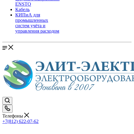
ENSTO
Кабель
КИПиА для
промышленных
систем учёта и
управления расходом
Телефоны
+7(812) 622-07-62