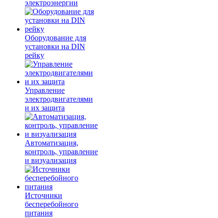
электроэнергии
Оборудование для
установки на DIN
рейку
Управление
электродвигателями
и их защита
Автоматизация,
контроль, управление
и визуализация
Источники
бесперебойного
питания