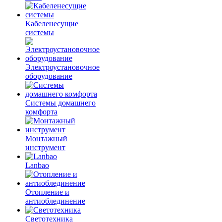
Кабеленесущие
системы
Электроустановочное
оборудование
Системы домашнего
комфорта
Монтажный
инструмент
Lanbao
Отопление и
антиоблединение
Светотехника