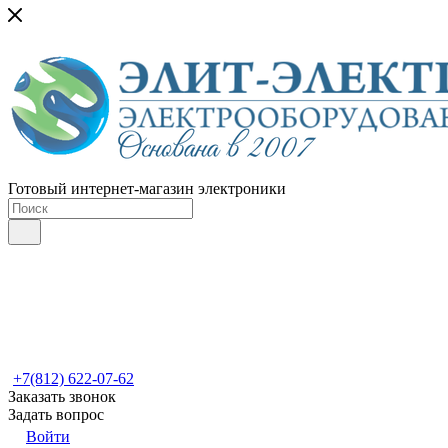
Готовый интернет-магазин электроники
+7(812) 622-07-62
Заказать звонок
Задать вопрос
Войти