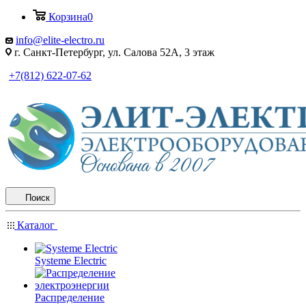
Корзина
0
info@elite-electro.ru
г. Санкт-Петербург, ул. Салова 52А, 3 этаж
+7(812) 622-07-62
Поиск
Каталог
Systeme Electric
Распределение