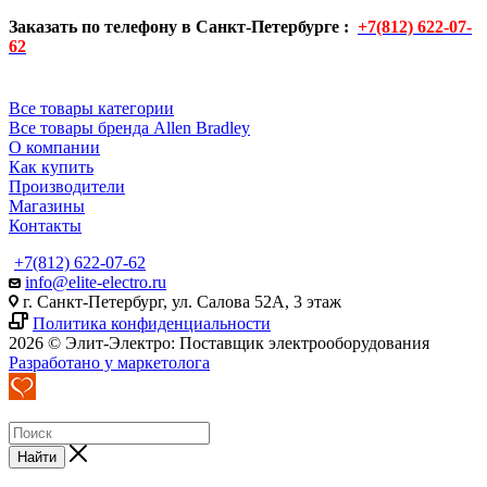
Заказать по телефону в Санкт-Петербурге :
+7(812) 622-07-
62
Все товары категории
Все товары бренда Allen Bradley
О компании
Как купить
Производители
Магазины
Контакты
+7(812) 622-07-62
info@elite-electro.ru
г. Санкт-Петербург, ул. Салова 52А, 3 этаж
Политика конфиденциальности
2026 © Элит-Электро: Поставщик электрооборудования
Разработано у маркетолога
Найти