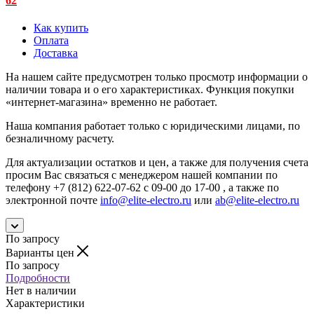
62
Как купить
Оплата
Доставка
На нашем сайте предусмотрен только просмотр информации о
наличии товара и о его характеристиках. Функция покупки
«интернет-магазина» временно не работает.
Наша компания работает только с юридическими лицами, по
безналичному расчету.
Для актуализации остатков и цен, а также для получения счета
просим Вас связаться с менеджером нашей компании по
телефону +7 (812) 622-07-62 с 09-00 до 17-00 , а также по
электронной почте
info@elite-electro.ru
или
ab@elite-electro.ru
По запросу
Варианты цен
По запросу
Подробности
Нет в наличии
Характеристики