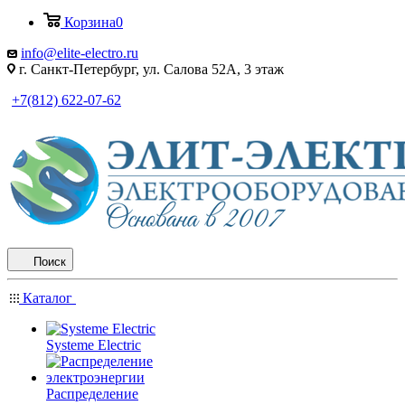
Корзина
0
info@elite-electro.ru
г. Санкт-Петербург, ул. Салова 52А, 3 этаж
+7(812) 622-07-62
Поиск
Каталог
Systeme Electric
Распределение