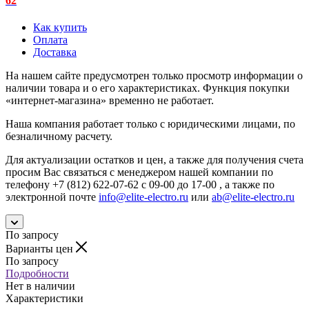
62
Как купить
Оплата
Доставка
На нашем сайте предусмотрен только просмотр информации о
наличии товара и о его характеристиках. Функция покупки
«интернет-магазина» временно не работает.
Наша компания работает только с юридическими лицами, по
безналичному расчету.
Для актуализации остатков и цен, а также для получения счета
просим Вас связаться с менеджером нашей компании по
телефону +7 (812) 622-07-62 с 09-00 до 17-00 , а также по
электронной почте
info@elite-electro.ru
или
ab@elite-electro.ru
По запросу
Варианты цен
По запросу
Подробности
Нет в наличии
Характеристики