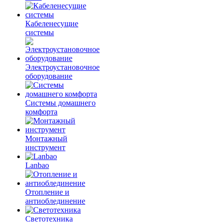
Кабеленесущие
системы
Электроустановочное
оборудование
Системы домашнего
комфорта
Монтажный
инструмент
Lanbao
Отопление и
антиоблединение
Светотехника