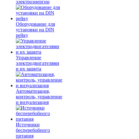
электроэнергии
Оборудование для
установки на DIN
рейку
Управление
электродвигателями
и их защита
Автоматизация,
контроль, управление
и визуализация
Источники
бесперебойного
питания