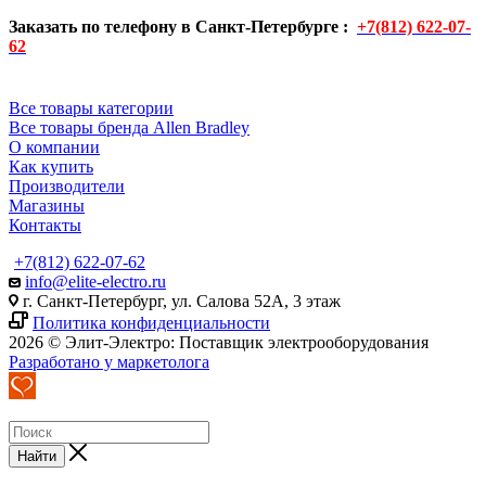
Заказать по телефону в Санкт-Петербурге :
+7(812) 622-07-
62
Все товары категории
Все товары бренда Allen Bradley
О компании
Как купить
Производители
Магазины
Контакты
+7(812) 622-07-62
info@elite-electro.ru
г. Санкт-Петербург, ул. Салова 52А, 3 этаж
Политика конфиденциальности
2026 © Элит-Электро: Поставщик электрооборудования
Разработано у маркетолога
Найти