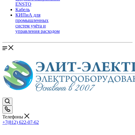
ENSTO
Кабель
КИПиА для
промышленных
систем учёта и
управления расходом
Телефоны
+7(812) 622-07-62