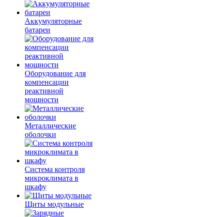
Аккумуляторные
батареи
Оборудование для
компенсации
реактивной
мощности
Металлические
оболочки
Система контроля
микроклимата в
шкафу
Щиты модульные