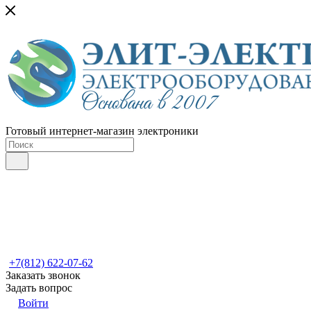
Готовый интернет-магазин электроники
+7(812) 622-07-62
Заказать звонок
Задать вопрос
Войти