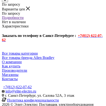
По запросу
Варианты цен
По запросу
Подробности
Нет в наличии
Характеристики
Заказать по телефону в Санкт-Петербурге :
+7(812) 622-07-
62
Все товары категории
Все товары бренда Allen Bradley
О компании
Как купить
Производители
Магазины
Контакты
+7(812) 622-07-62
info@elite-electro.ru
г. Санкт-Петербург, ул. Салова 52А, 3 этаж
Политика конфиденциальности
2026 © Элит-Электро: Поставщик электрооборудования