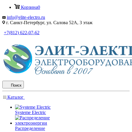
Корзина
0
info@elite-electro.ru
г. Санкт-Петербург, ул. Салова 52А, 3 этаж
+7(812) 622-07-62
Поиск
Каталог
Systeme Electric
Распределение