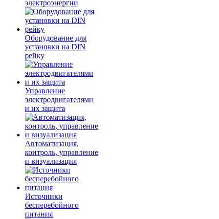
электроэнергии
Оборудование для
установки на DIN
рейку
Управление
электродвигателями
и их защита
Автоматизация,
контроль, управление
и визуализация
Источники
бесперебойного
питания