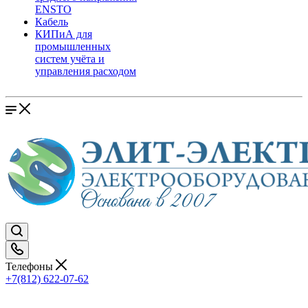
ENSTO
Кабель
КИПиА для
промышленных
систем учёта и
управления расходом
Телефоны
+7(812) 622-07-62