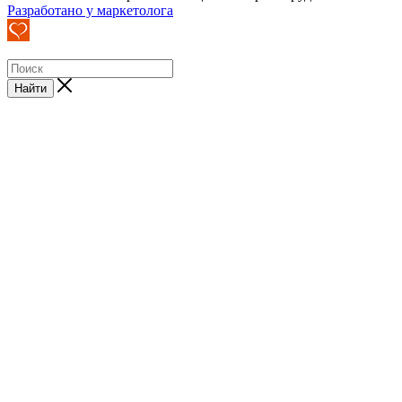
Разработано у маркетолога
Найти