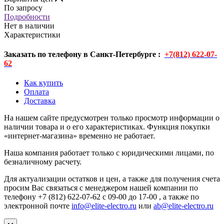
По запросу
Подробности
Нет в наличии
Характеристики
Заказать по телефону в Санкт-Петербурге :
+7(812) 622-07-
62
Как купить
Оплата
Доставка
На нашем сайте предусмотрен только просмотр информации о
наличии товара и о его характеристиках. Функция покупки
«интернет-магазина» временно не работает.
Наша компания работает только с юридическими лицами, по
безналичному расчету.
Для актуализации остатков и цен, а также для получения счета
просим Вас связаться с менеджером нашей компании по
телефону +7 (812) 622-07-62 с 09-00 до 17-00 , а также по
электронной почте
info@elite-electro.ru
или
ab@elite-electro.ru