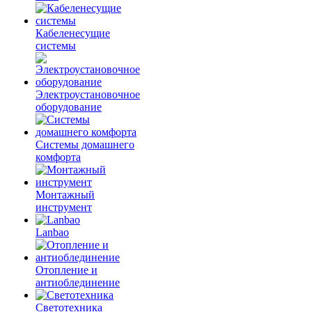
Кабеленесущие
системы
Электроустановочное
оборудование
Системы домашнего
комфорта
Монтажный
инструмент
Lanbao
Отопление и
антиоблединение
Светотехника