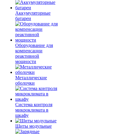
Аккумуляторные
батареи
Оборудование для
компенсации
реактивной
мощности
Металлические
оболочки
Система контроля
микроклимата в
шкафу
Щиты модульные