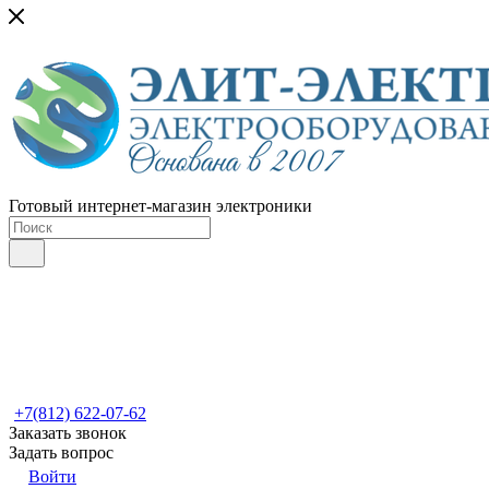
Готовый интернет-магазин электроники
+7(812) 622-07-62
Заказать звонок
Задать вопрос
Войти