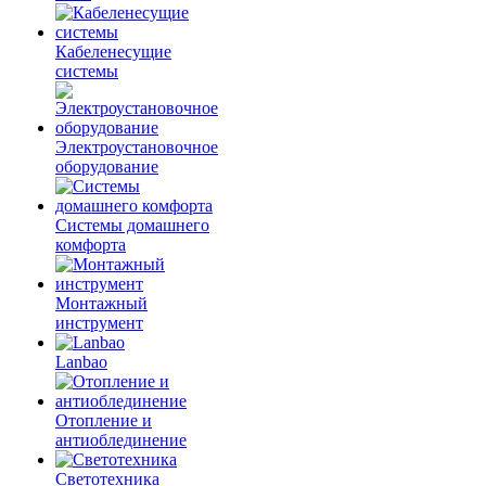
Кабеленесущие
системы
Электроустановочное
оборудование
Системы домашнего
комфорта
Монтажный
инструмент
Lanbao
Отопление и
антиоблединение
Светотехника