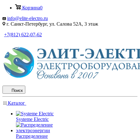
Корзина
0
info@elite-electro.ru
г. Санкт-Петербург, ул. Салова 52А, 3 этаж
+7(812) 622-07-62
Поиск
Каталог
Systeme Electric
Распределение