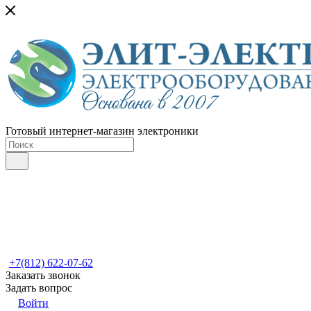
Готовый интернет-магазин электроники
+7(812) 622-07-62
Заказать звонок
Задать вопрос
Войти