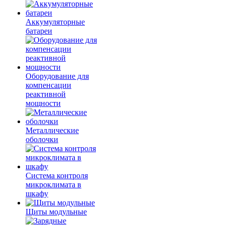
Аккумуляторные
батареи
Оборудование для
компенсации
реактивной
мощности
Металлические
оболочки
Система контроля
микроклимата в
шкафу
Щиты модульные