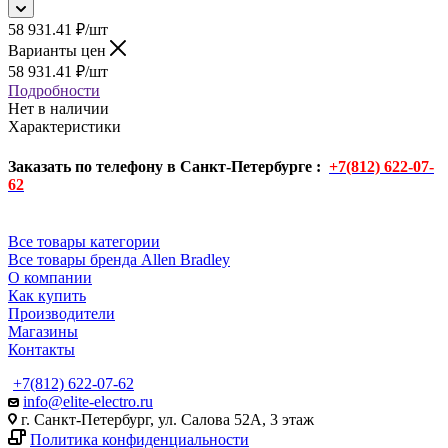
58 931.41
₽
/шт
Варианты цен
58 931.41
₽
/шт
Подробности
Нет в наличии
Характеристики
Заказать по телефону в Санкт-Петербурге :
+7(812) 622-07-
62
Все товары категории
Все товары бренда Allen Bradley
О компании
Как купить
Производители
Магазины
Контакты
+7(812) 622-07-62
info@elite-electro.ru
г. Санкт-Петербург, ул. Салова 52А, 3 этаж
Политика конфиденциальности