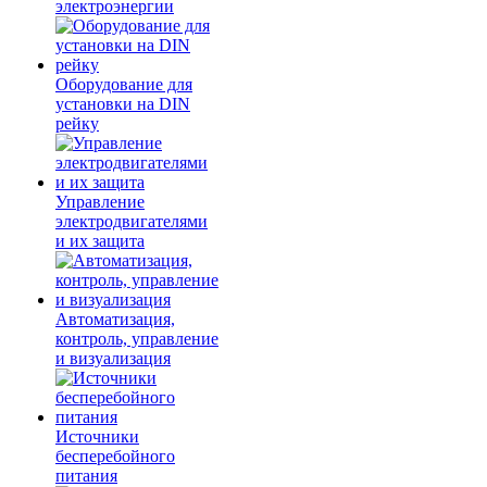
электроэнергии
Оборудование для
установки на DIN
рейку
Управление
электродвигателями
и их защита
Автоматизация,
контроль, управление
и визуализация
Источники
бесперебойного
питания