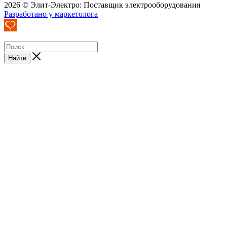
2026 © Элит-Электро: Поставщик электрооборудования
Разработано у маркетолога
Найти