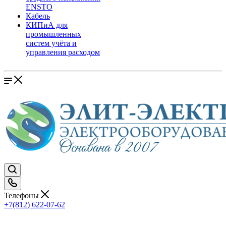
ENSTO
Кабель
КИПиА для
промышленных
систем учёта и
управления расходом
Телефоны
+7(812) 622-07-62