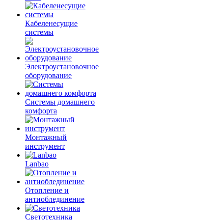
Кабеленесущие
системы
Электроустановочное
оборудование
Системы домашнего
комфорта
Монтажный
инструмент
Lanbao
Отопление и
антиоблединение
Светотехника