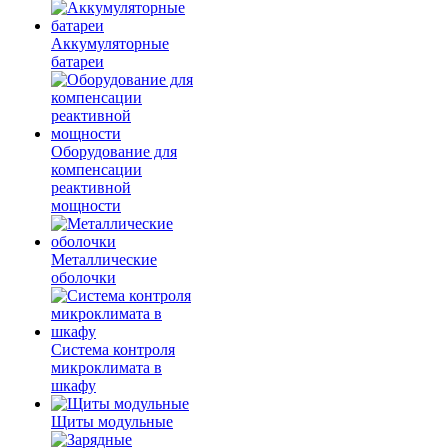
Аккумуляторные
батареи
Оборудование для
компенсации
реактивной
мощности
Металлические
оболочки
Система контроля
микроклимата в
шкафу
Щиты модульные