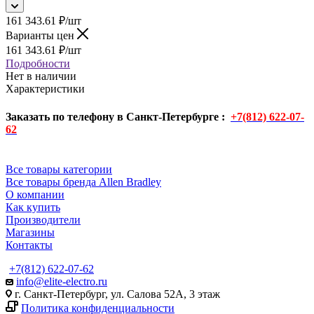
161 343.61
₽
/шт
Варианты цен
161 343.61
₽
/шт
Подробности
Нет в наличии
Характеристики
Заказать по телефону в Санкт-Петербурге :
+7(812) 622-07-
62
Все товары категории
Все товары бренда Allen Bradley
О компании
Как купить
Производители
Магазины
Контакты
+7(812) 622-07-62
info@elite-electro.ru
г. Санкт-Петербург, ул. Салова 52А, 3 этаж
Политика конфиденциальности