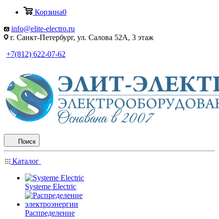
Корзина
0
info@elite-electro.ru
г. Санкт-Петербург, ул. Салова 52А, 3 этаж
+7(812) 622-07-62
Поиск
Каталог
Systeme Electric
Распределение