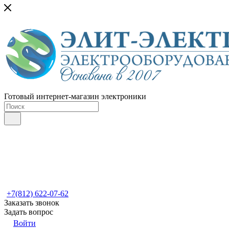
Готовый интернет-магазин электроники
+7(812) 622-07-62
Заказать звонок
Задать вопрос
Войти