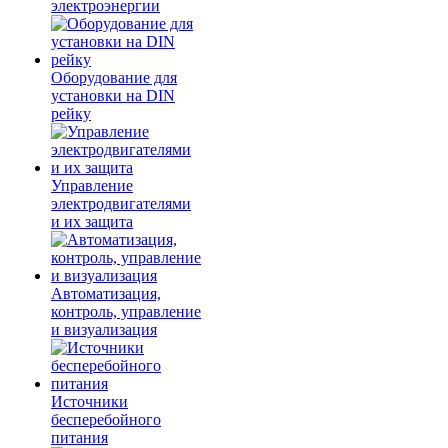
электроэнергии
Оборудование для
установки на DIN
рейку
Управление
электродвигателями
и их защита
Автоматизация,
контроль, управление
и визуализация
Источники
бесперебойного
питания