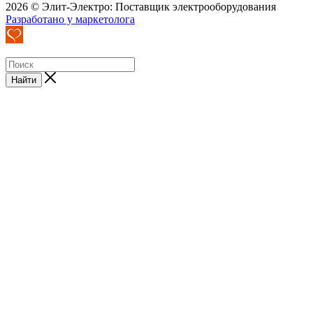
2026 © Элит-Электро: Поставщик электрооборудования
Разработано у маркетолога
Найти