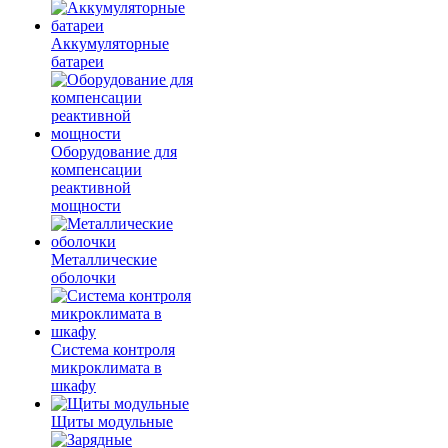
Аккумуляторные
батареи
Оборудование для
компенсации
реактивной
мощности
Металлические
оболочки
Система контроля
микроклимата в
шкафу
Щиты модульные