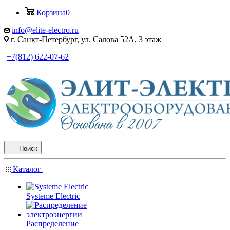
Корзина
0
info@elite-electro.ru
г. Санкт-Петербург, ул. Салова 52А, 3 этаж
+7(812) 622-07-62
Поиск
Каталог
Systeme Electric
Распределение