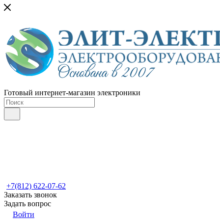
Готовый интернет-магазин электроники
+7(812) 622-07-62
Заказать звонок
Задать вопрос
Войти