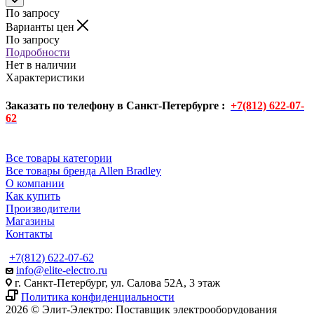
По запросу
Варианты цен
По запросу
Подробности
Нет в наличии
Характеристики
Заказать по телефону в Санкт-Петербурге :
+7(812) 622-07-
62
Все товары категории
Все товары бренда Allen Bradley
О компании
Как купить
Производители
Магазины
Контакты
+7(812) 622-07-62
info@elite-electro.ru
г. Санкт-Петербург, ул. Салова 52А, 3 этаж
Политика конфиденциальности
2026 © Элит-Электро: Поставщик электрооборудования