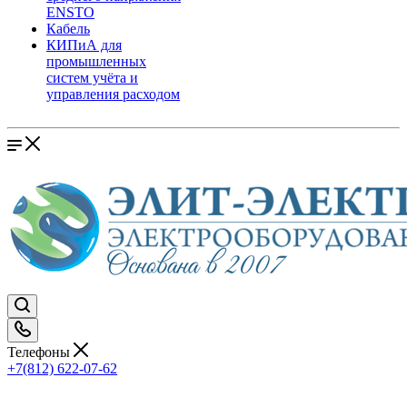
ENSTO
Кабель
КИПиА для
промышленных
систем учёта и
управления расходом
Телефоны
+7(812) 622-07-62