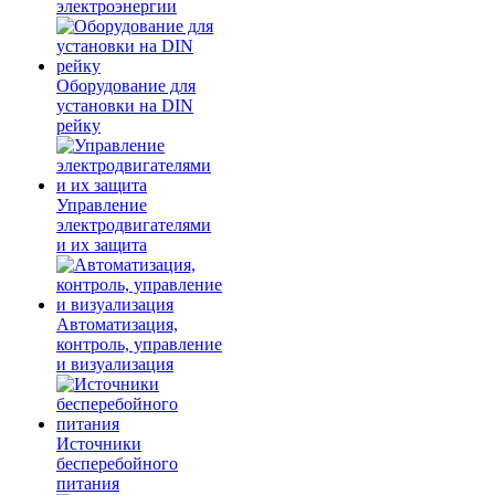
электроэнергии
Оборудование для
установки на DIN
рейку
Управление
электродвигателями
и их защита
Автоматизация,
контроль, управление
и визуализация
Источники
бесперебойного
питания