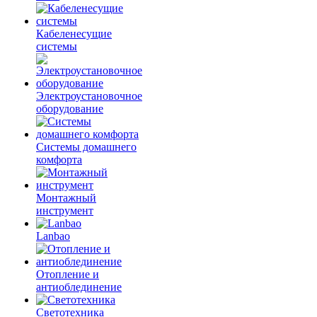
Кабеленесущие
системы
Электроустановочное
оборудование
Системы домашнего
комфорта
Монтажный
инструмент
Lanbao
Отопление и
антиоблединение
Светотехника