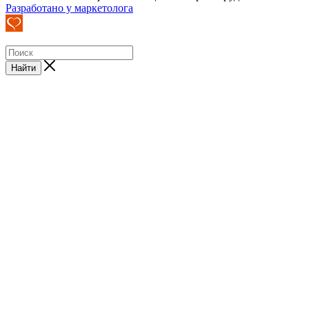
Разработано у маркетолога
Найти