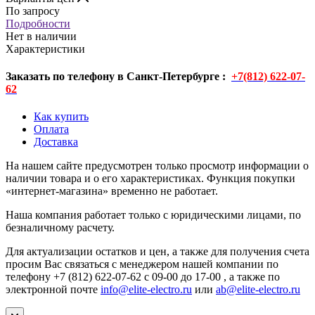
По запросу
Подробности
Нет в наличии
Характеристики
Заказать по телефону в Санкт-Петербурге :
+7(812) 622-07-
62
Как купить
Оплата
Доставка
На нашем сайте предусмотрен только просмотр информации о
наличии товара и о его характеристиках. Функция покупки
«интернет-магазина» временно не работает.
Наша компания работает только с юридическими лицами, по
безналичному расчету.
Для актуализации остатков и цен, а также для получения счета
просим Вас связаться с менеджером нашей компании по
телефону +7 (812) 622-07-62 с 09-00 до 17-00 , а также по
электронной почте
info@elite-electro.ru
или
ab@elite-electro.ru