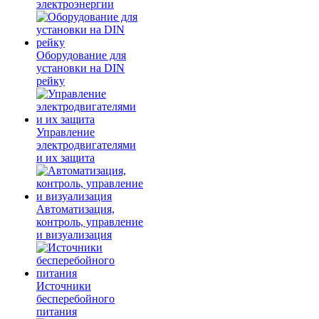
электроэнергии
Оборудование для
установки на DIN
рейку
Управление
электродвигателями
и их защита
Автоматизация,
контроль, управление
и визуализация
Источники
бесперебойного
питания