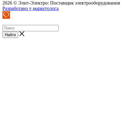
2026 © Элит-Электро: Поставщик электрооборудования
Разработано у маркетолога
Найти