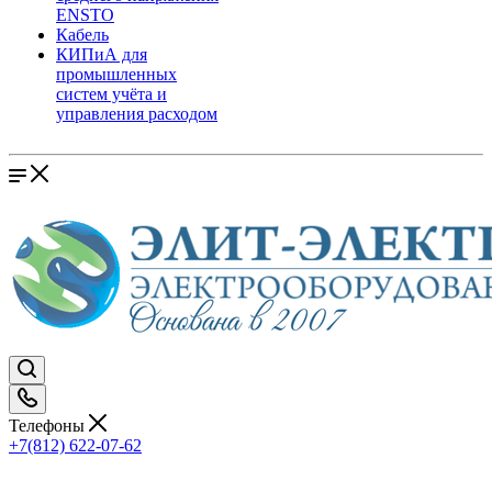
ENSTO
Кабель
КИПиА для
промышленных
систем учёта и
управления расходом
Телефоны
+7(812) 622-07-62