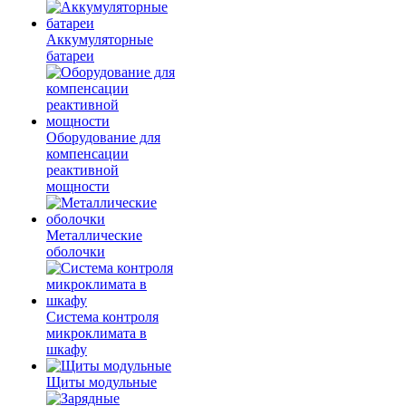
Аккумуляторные
батареи
Оборудование для
компенсации
реактивной
мощности
Металлические
оболочки
Система контроля
микроклимата в
шкафу
Щиты модульные