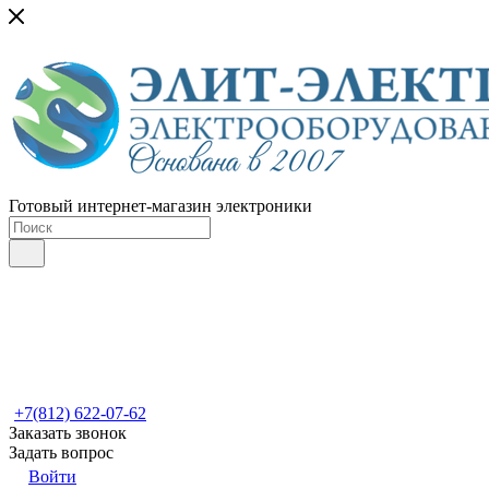
Готовый интернет-магазин электроники
+7(812) 622-07-62
Заказать звонок
Задать вопрос
Войти