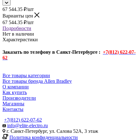
67 544.35
₽
/шт
Варианты цен
67 544.35
₽
/шт
Подробности
Нет в наличии
Характеристики
Заказать по телефону в Санкт-Петербурге :
+7(812) 622-07-
62
Все товары категории
Все товары бренда Allen Bradley
О компании
Как купить
Производители
Магазины
Контакты
+7(812) 622-07-62
info@elite-electro.ru
г. Санкт-Петербург, ул. Салова 52А, 3 этаж
Политика конфиденциальности