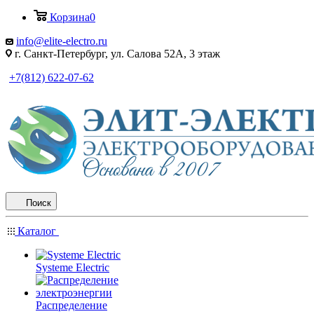
Корзина
0
info@elite-electro.ru
г. Санкт-Петербург, ул. Салова 52А, 3 этаж
+7(812) 622-07-62
Поиск
Каталог
Systeme Electric
Распределение