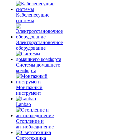
Кабеленесущие
системы
Электроустановочное
оборудование
Системы домашнего
комфорта
Монтажный
инструмент
Lanbao
Отопление и
антиоблединение
Светотехника