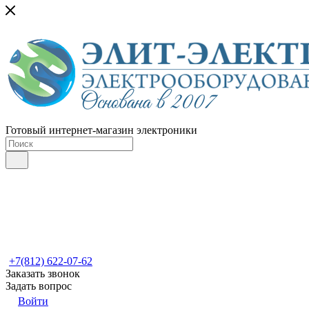
Готовый интернет-магазин электроники
+7(812) 622-07-62
Заказать звонок
Задать вопрос
Войти