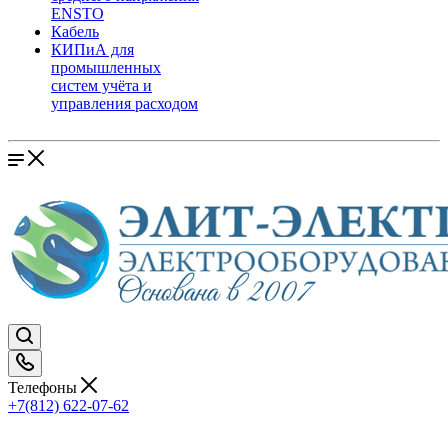
ENSTO
Кабель
КИПиА для
промышленных
систем учёта и
управления расходом
Телефоны
+7(812) 622-07-62