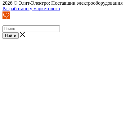
2026 © Элит-Электро: Поставщик электрооборудования
Разработано у маркетолога
Найти