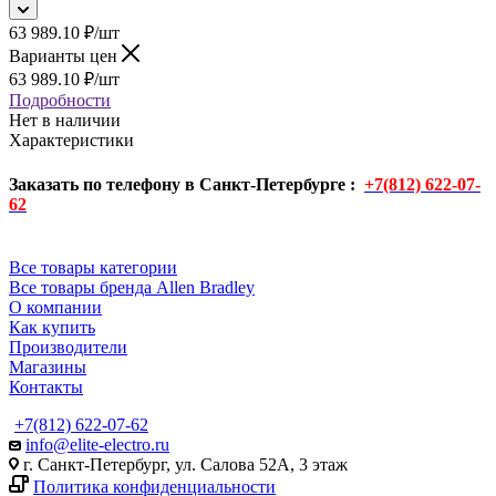
63 989.10
₽
/шт
Варианты цен
63 989.10
₽
/шт
Подробности
Нет в наличии
Характеристики
Заказать по телефону в Санкт-Петербурге :
+7(812) 622-07-
62
Все товары категории
Все товары бренда Allen Bradley
О компании
Как купить
Производители
Магазины
Контакты
+7(812) 622-07-62
info@elite-electro.ru
г. Санкт-Петербург, ул. Салова 52А, 3 этаж
Политика конфиденциальности