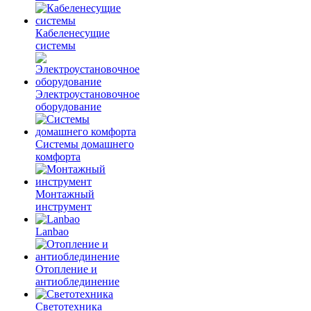
Кабеленесущие
системы
Электроустановочное
оборудование
Системы домашнего
комфорта
Монтажный
инструмент
Lanbao
Отопление и
антиоблединение
Светотехника