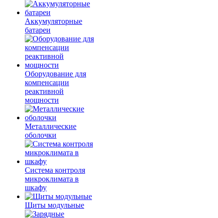
Аккумуляторные
батареи
Оборудование для
компенсации
реактивной
мощности
Металлические
оболочки
Система контроля
микроклимата в
шкафу
Щиты модульные