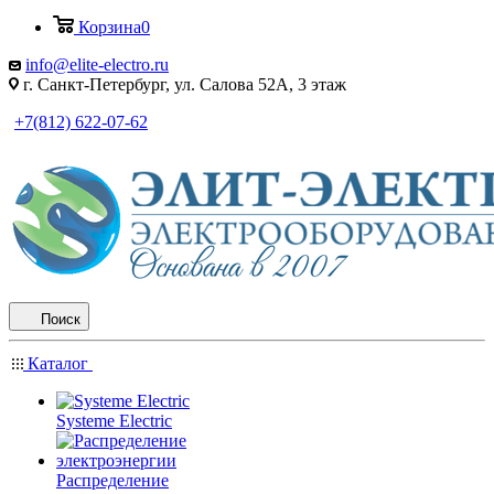
Корзина
0
info@elite-electro.ru
г. Санкт-Петербург, ул. Салова 52А, 3 этаж
+7(812) 622-07-62
Поиск
Каталог
Systeme Electric
Распределение