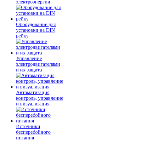
электроэнергии
Оборудование для
установки на DIN
рейку
Управление
электродвигателями
и их защита
Автоматизация,
контроль, управление
и визуализация
Источники
бесперебойного
питания