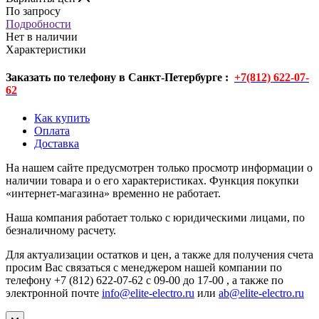
По запросу
Подробности
Нет в наличии
Характеристики
Заказать по телефону в Санкт-Петербурге :
+7(812) 622-07-
62
Как купить
Оплата
Доставка
На нашем сайте предусмотрен только просмотр информации о
наличии товара и о его характеристиках. Функция покупки
«интернет-магазина» временно не работает.
Наша компания работает только с юридическими лицами, по
безналичному расчету.
Для актуализации остатков и цен, а также для получения счета
просим Вас связаться с менеджером нашей компании по
телефону +7 (812) 622-07-62 с 09-00 до 17-00 , а также по
электронной почте
info@elite-electro.ru
или
ab@elite-electro.ru