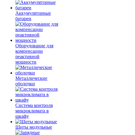
Аккумуляторные
батареи
Оборудование для
компенсации
реактивной
мощности
Металлические
оболочки
Система контроля
микроклимата в
шкафу
Щиты модульные