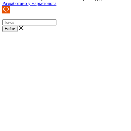
Разработано у маркетолога
Найти