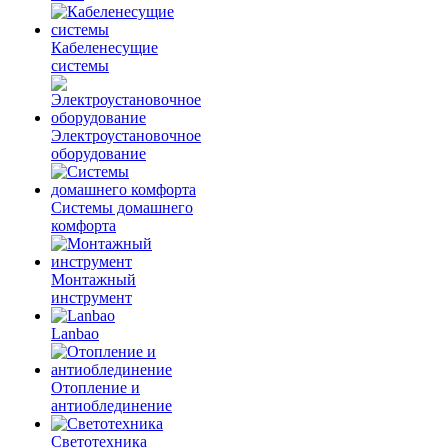
Кабеленесущие
системы
Электроустановочное
оборудование
Системы домашнего
комфорта
Монтажный
инструмент
Lanbao
Отопление и
антиоблединение
Светотехника