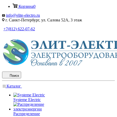
Корзина
0
info@elite-electro.ru
г. Санкт-Петербург, ул. Салова 52А, 3 этаж
+7(812) 622-07-62
Поиск
Каталог
Systeme Electric
Распределение