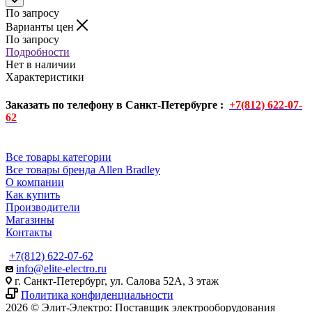
По запросу
Варианты цен
По запросу
Подробности
Нет в наличии
Характеристики
Заказать по телефону в Санкт-Петербурге :
+7(812) 622-07-
62
Все товары категории
Все товары бренда Allen Bradley
О компании
Как купить
Производители
Магазины
Контакты
+7(812) 622-07-62
info@elite-electro.ru
г. Санкт-Петербург, ул. Салова 52А, 3 этаж
Политика конфиденциальности
2026 © Элит-Электро: Поставщик электрооборудования