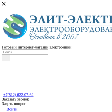
Готовый интернет-магазин электроники
+7(812) 622-07-62
Заказать звонок
Задать вопрос
Войти