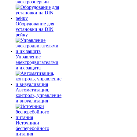
электроэнергии
Оборудование для
установки на DIN
рейку
Управление
электродвигателями
и их защита
Автоматизация,
контроль, управление
и визуализация
Источники
бесперебойного
питания