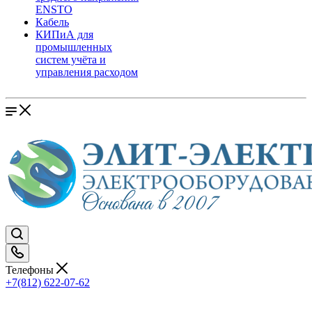
ENSTO
Кабель
КИПиА для
промышленных
систем учёта и
управления расходом
Телефоны
+7(812) 622-07-62