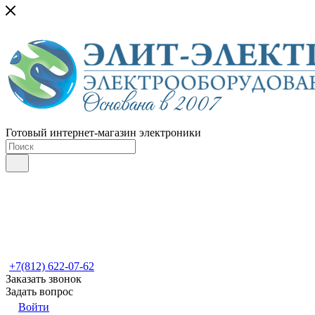
Готовый интернет-магазин электроники
+7(812) 622-07-62
Заказать звонок
Задать вопрос
Войти