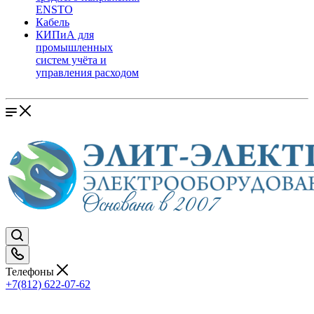
ENSTO
Кабель
КИПиА для
промышленных
систем учёта и
управления расходом
Телефоны
+7(812) 622-07-62