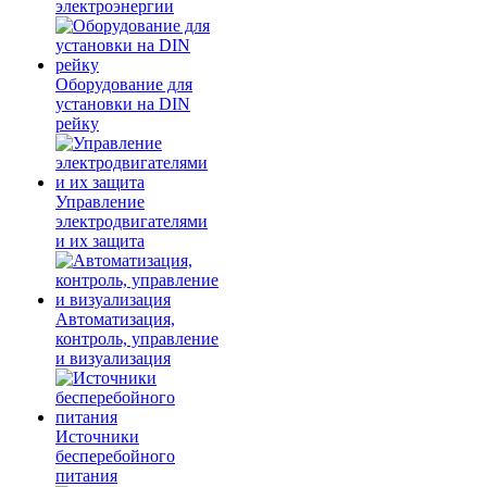
электроэнергии
Оборудование для
установки на DIN
рейку
Управление
электродвигателями
и их защита
Автоматизация,
контроль, управление
и визуализация
Источники
бесперебойного
питания