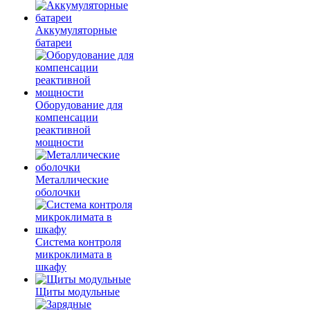
Аккумуляторные
батареи
Оборудование для
компенсации
реактивной
мощности
Металлические
оболочки
Система контроля
микроклимата в
шкафу
Щиты модульные