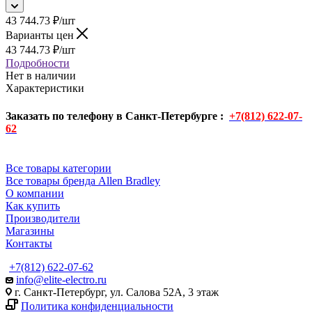
43 744.73
₽
/шт
Варианты цен
43 744.73
₽
/шт
Подробности
Нет в наличии
Характеристики
Заказать по телефону в Санкт-Петербурге :
+7(812) 622-07-
62
Все товары категории
Все товары бренда Allen Bradley
О компании
Как купить
Производители
Магазины
Контакты
+7(812) 622-07-62
info@elite-electro.ru
г. Санкт-Петербург, ул. Салова 52А, 3 этаж
Политика конфиденциальности