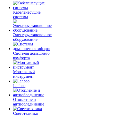
Кабеленесущие
системы
Электроустановочное
оборудование
Системы домашнего
комфорта
Монтажный
инструмент
Lanbao
Отопление и
антиоблединение
Светотехника