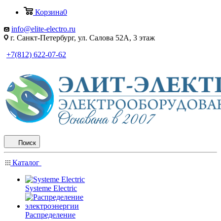
Корзина
0
info@elite-electro.ru
г. Санкт-Петербург, ул. Салова 52А, 3 этаж
+7(812) 622-07-62
Поиск
Каталог
Systeme Electric
Распределение