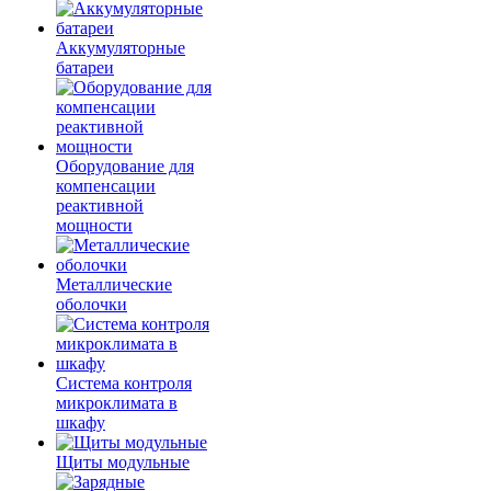
Аккумуляторные
батареи
Оборудование для
компенсации
реактивной
мощности
Металлические
оболочки
Система контроля
микроклимата в
шкафу
Щиты модульные