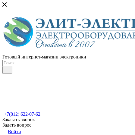
Готовый интернет-магазин электроники
+7(812) 622-07-62
Заказать звонок
Задать вопрос
Войти