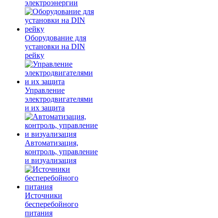
электроэнергии
Оборудование для
установки на DIN
рейку
Управление
электродвигателями
и их защита
Автоматизация,
контроль, управление
и визуализация
Источники
бесперебойного
питания