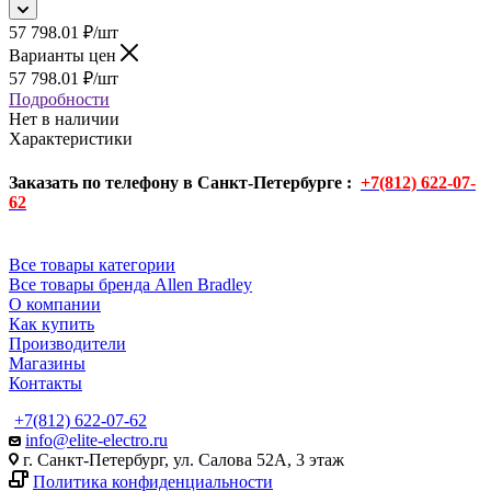
57 798.01
₽
/шт
Варианты цен
57 798.01
₽
/шт
Подробности
Нет в наличии
Характеристики
Заказать по телефону в Санкт-Петербурге :
+7(812) 622-07-
62
Все товары категории
Все товары бренда Allen Bradley
О компании
Как купить
Производители
Магазины
Контакты
+7(812) 622-07-62
info@elite-electro.ru
г. Санкт-Петербург, ул. Салова 52А, 3 этаж
Политика конфиденциальности