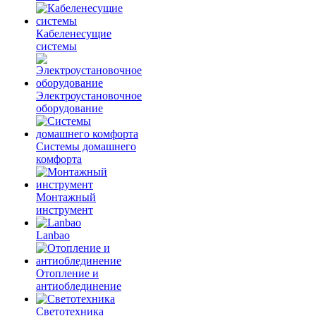
Кабеленесущие
системы
Электроустановочное
оборудование
Системы домашнего
комфорта
Монтажный
инструмент
Lanbao
Отопление и
антиоблединение
Светотехника