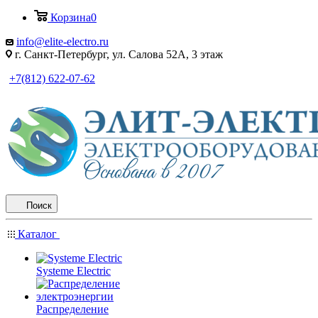
Корзина
0
info@elite-electro.ru
г. Санкт-Петербург, ул. Салова 52А, 3 этаж
+7(812) 622-07-62
Поиск
Каталог
Systeme Electric
Распределение