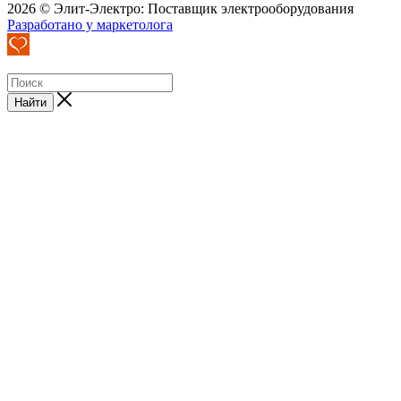
2026 © Элит-Электро: Поставщик электрооборудования
Разработано у маркетолога
Найти