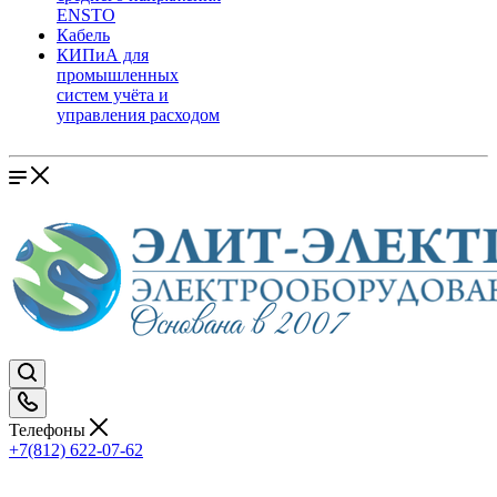
ENSTO
Кабель
КИПиА для
промышленных
систем учёта и
управления расходом
Телефоны
+7(812) 622-07-62