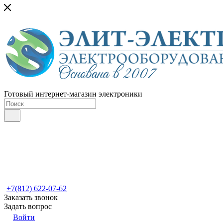
Готовый интернет-магазин электроники
+7(812) 622-07-62
Заказать звонок
Задать вопрос
Войти