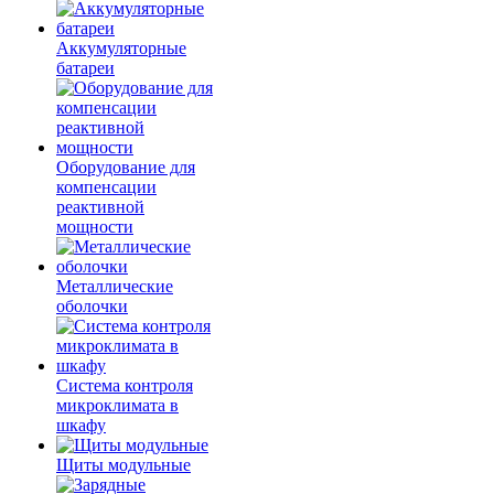
Аккумуляторные
батареи
Оборудование для
компенсации
реактивной
мощности
Металлические
оболочки
Система контроля
микроклимата в
шкафу
Щиты модульные