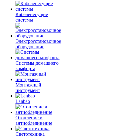
Кабеленесущие
системы
Электроустановочное
оборудование
Системы домашнего
комфорта
Монтажный
инструмент
Lanbao
Отопление и
антиоблединение
Светотехника