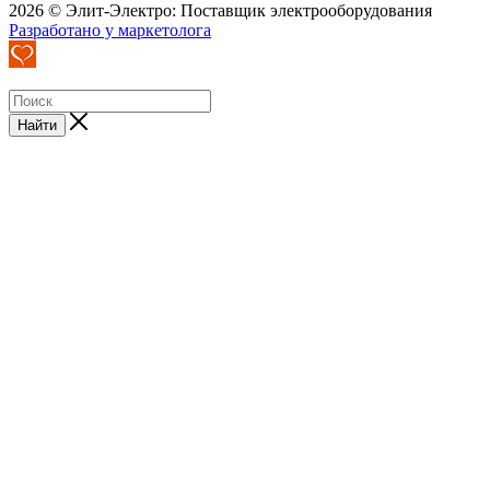
2026 © Элит-Электро: Поставщик электрооборудования
Разработано у маркетолога
Найти