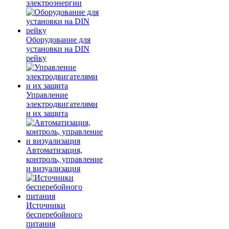
электроэнергии
Оборудование для
установки на DIN
рейку
Управление
электродвигателями
и их защита
Автоматизация,
контроль, управление
и визуализация
Источники
бесперебойного
питания