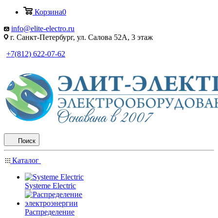
Корзина
0
info@elite-electro.ru
г. Санкт-Петербург, ул. Салова 52А, 3 этаж
+7(812) 622-07-62
Поиск
Каталог
Systeme Electric
Распределение