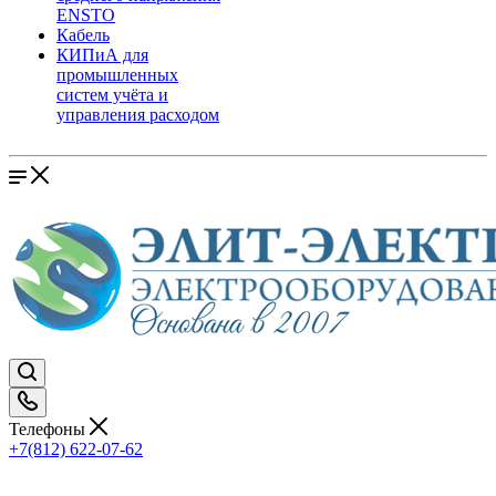
ENSTO
Кабель
КИПиА для
промышленных
систем учёта и
управления расходом
Телефоны
+7(812) 622-07-62