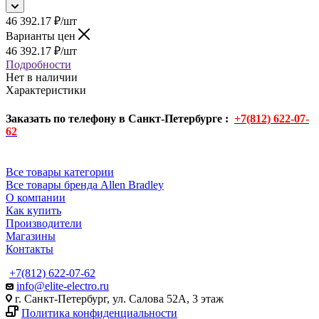
46 392.17
₽
/шт
Варианты цен
46 392.17
₽
/шт
Подробности
Нет в наличии
Характеристики
Заказать по телефону в Санкт-Петербурге :
+7(812) 622-07-
62
Все товары категории
Все товары бренда Allen Bradley
О компании
Как купить
Производители
Магазины
Контакты
+7(812) 622-07-62
info@elite-electro.ru
г. Санкт-Петербург, ул. Салова 52А, 3 этаж
Политика конфиденциальности