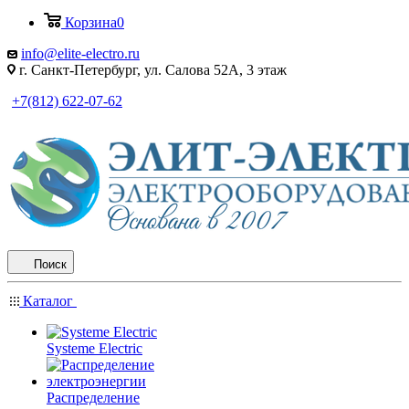
Корзина
0
info@elite-electro.ru
г. Санкт-Петербург, ул. Салова 52А, 3 этаж
+7(812) 622-07-62
Поиск
Каталог
Systeme Electric
Распределение