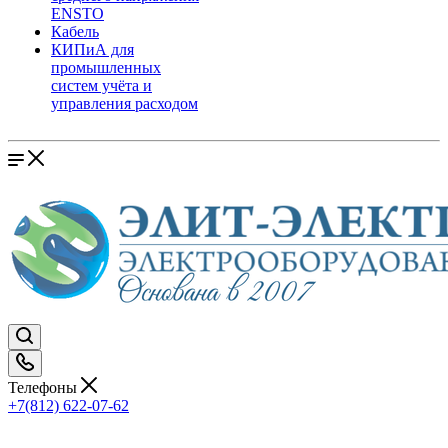
ENSTO
Кабель
КИПиА для
промышленных
систем учёта и
управления расходом
Телефоны
+7(812) 622-07-62