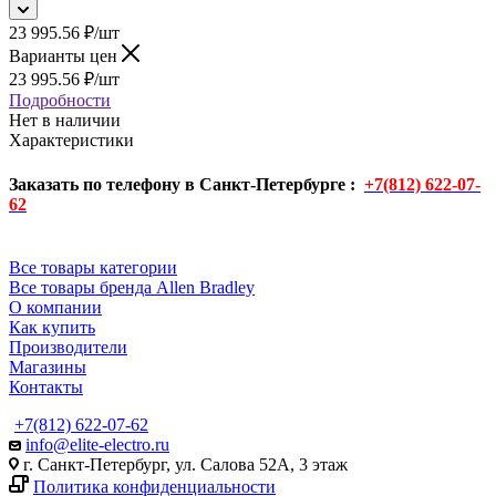
23 995.56
₽
/шт
Варианты цен
23 995.56
₽
/шт
Подробности
Нет в наличии
Характеристики
Заказать по телефону в Санкт-Петербурге :
+7(812) 622-07-
62
Все товары категории
Все товары бренда Allen Bradley
О компании
Как купить
Производители
Магазины
Контакты
+7(812) 622-07-62
info@elite-electro.ru
г. Санкт-Петербург, ул. Салова 52А, 3 этаж
Политика конфиденциальности