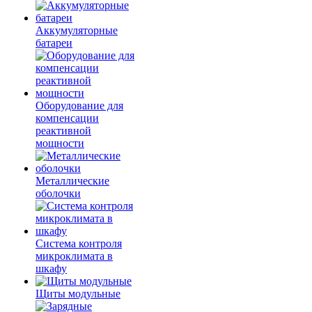
Аккумуляторные
батареи
Оборудование для
компенсации
реактивной
мощности
Металлические
оболочки
Система контроля
микроклимата в
шкафу
Щиты модульные