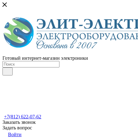
Готовый интернет-магазин электроники
+7(812) 622-07-62
Заказать звонок
Задать вопрос
Войти