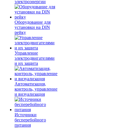
электроэнергии
Оборудование для
установки на DIN
рейку
Управление
электродвигателями
и их защита
Автоматизация,
контроль, управление
и визуализация
Источники
бесперебойного
питания