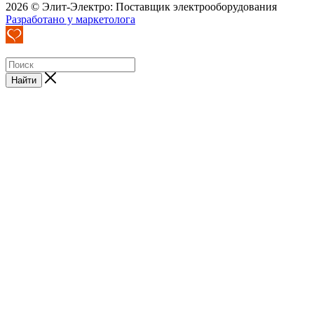
2026 © Элит-Электро: Поставщик электрооборудования
Разработано у маркетолога
Найти