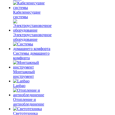
Кабеленесущие
системы
Электроустановочное
оборудование
Системы домашнего
комфорта
Монтажный
инструмент
Lanbao
Отопление и
антиоблединение
Светотехника