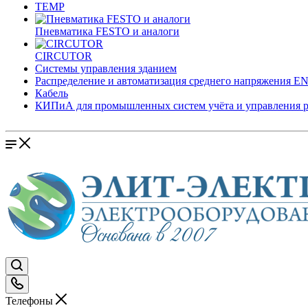
TEMP
Пневматика FESTO и аналоги
CIRCUTOR
Системы управления зданием
Распределение и автоматизация среднего напряжения 
Кабель
КИПиА для промышленных систем учёта и управления 
Телефоны