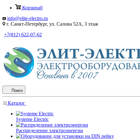
Корзина
0
info@elite-electro.ru
г. Санкт-Петербург, ул. Салова 52А, 3 этаж
+7(812) 622-07-62
Поиск
Каталог
Systeme Electric
Распределение электроэнергии