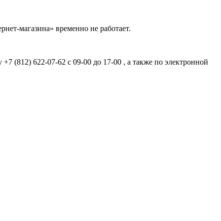
рнет-магазина» временно не работает.
7 (812) 622-07-62 с 09-00 до 17-00 , а также по электронной