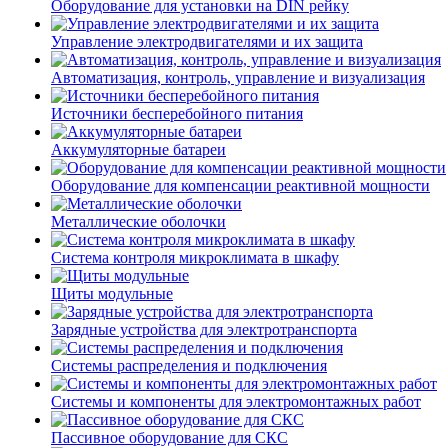
Оборудование для установки на DIN рейку
Управление электродвигателями и их защита
Автоматизация, контроль, управление и визуализация
Источники бесперебойного питания
Аккумуляторные батареи
Оборудование для компенсации реактивной мощности
Металлические оболочки
Система контроля микроклимата в шкафу
Щиты модульные
Зарядные устройства для электротранспорта
Системы распределения и подключения
Системы и компоненты для электромонтажных работ
Пассивное оборудование для СКС