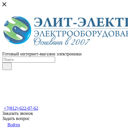
Готовый интернет-магазин электроники
+7(812) 622-07-62
Заказать звонок
Задать вопрос
Войти