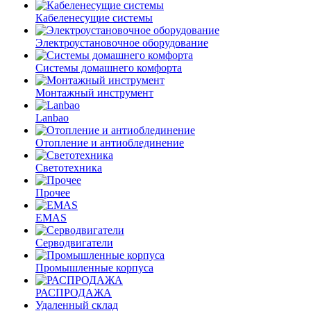
Кабеленесущие системы
Электроустановочное оборудование
Системы домашнего комфорта
Монтажный инструмент
Lanbao
Отопление и антиоблединение
Светотехника
Прочее
EMAS
Cерводвигатели
Промышленные корпуса
РАСПРОДАЖА
Удаленный склад